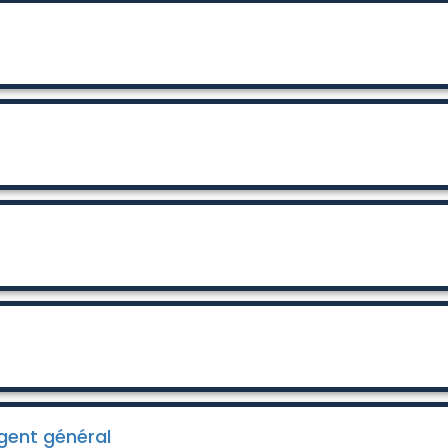
gent général