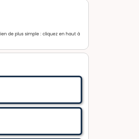
en de plus simple : cliquez en haut à