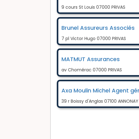
9 cours St Louis 07000 PRIVAS
Brunel Assureurs Associés
7 pl Victor Hugo 07000 PRIVAS
MATMUT Assurances
av Chomérac 07000 PRIVAS
Axa Moulin Michel Agent gé
39 r Boissy d'Anglas 07100 ANNONAY