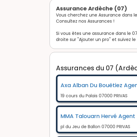
Assurance Ardèche (07)
Vous cherchez une Assurance dans le
Consultez nos Assurances !
Si vous êtes une assurance dans le 07
droite sur "Ajouter un pro" et suivez le
Assurances du 07 (Ardèc
Axa Alban Du Bouëtiez Agen
19 cours du Palais 07000 PRIVAS
MMA Talouarn Hervé Agent 
pl du Jeu de Ballon 07000 PRIVAS