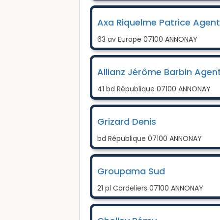
Axa Riquelme Patrice Agent
63 av Europe 07100 ANNONAY
Allianz Jérôme Barbin Agen
41 bd République 07100 ANNONAY
Grizard Denis
bd République 07100 ANNONAY
Groupama Sud
21 pl Cordeliers 07100 ANNONAY