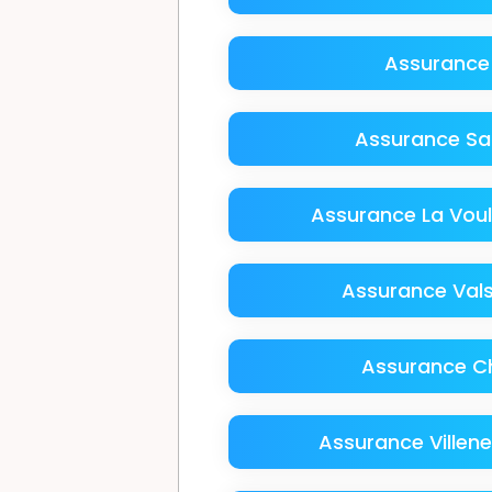
Assurance 
Assurance Sa
Assurance La Vou
Assurance Vals
Assurance 
Assurance Villen