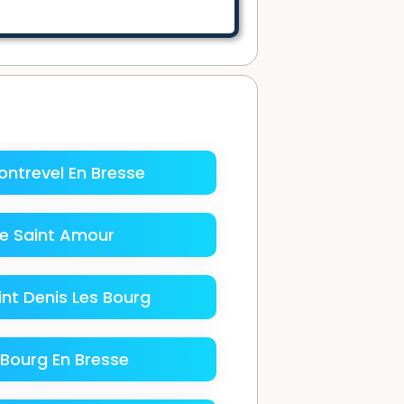
ntrevel En Bresse
e Saint Amour
nt Denis Les Bourg
Bourg En Bresse