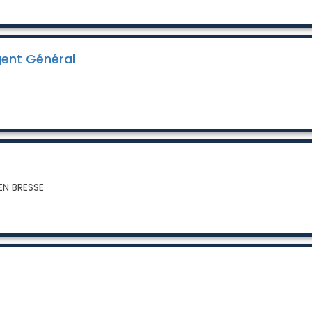
Agent Général
EN BRESSE