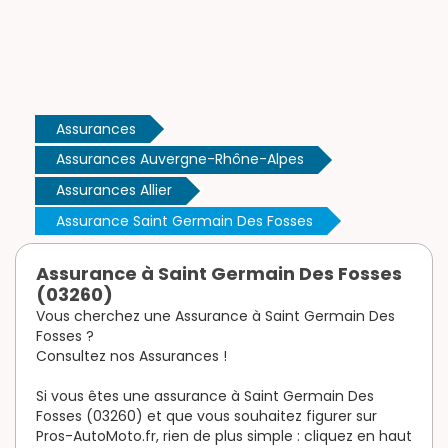
Assurances
Assurances Auvergne-Rhône-Alpes
Assurances Allier
Assurance Saint Germain Des Fosses
Assurance à Saint Germain Des Fosses
(03260)
Vous cherchez une Assurance à Saint Germain Des
Fosses ?
Consultez nos Assurances !
Si vous êtes une assurance à Saint Germain Des
Fosses (03260) et que vous souhaitez figurer sur
Pros-AutoMoto.fr, rien de plus simple : cliquez en haut