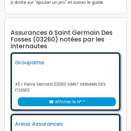
à droite sur "Ajouter un pro" et suivez le guide.
Assurances à Saint Germain Des
Fosses (03260) notées par les
internautes
Groupama
45 r Pierre Semard 03260 SAINT GERMAIN DES
FOSSES
☎ Afficher le N° *
Areas Assurances