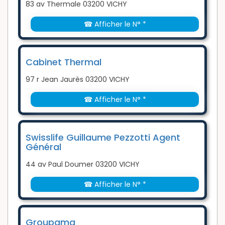
83 av Thermale 03200 VICHY
☎ Afficher le N° *
Cabinet Thermal
97 r Jean Jaurès 03200 VICHY
☎ Afficher le N° *
Swisslife Guillaume Pezzotti Agent
Général
44 av Paul Doumer 03200 VICHY
☎ Afficher le N° *
Groupama