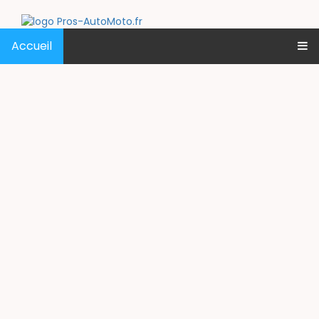
Accueil