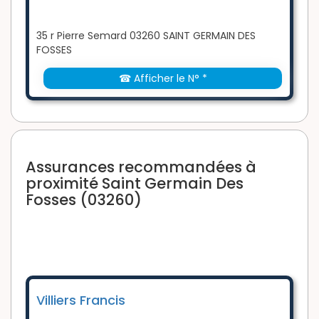
35 r Pierre Semard 03260 SAINT GERMAIN DES
FOSSES
☎ Afficher le N° *
Assurances recommandées à
proximité Saint Germain Des
Fosses (03260)
Villiers Francis