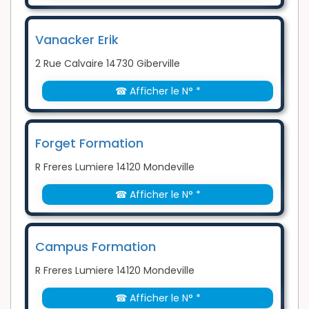
Vanacker Erik
2 Rue Calvaire 14730 Giberville
☎ Afficher le N° *
Forget Formation
R Freres Lumiere 14120 Mondeville
☎ Afficher le N° *
Campus Formation
R Freres Lumiere 14120 Mondeville
☎ Afficher le N° *