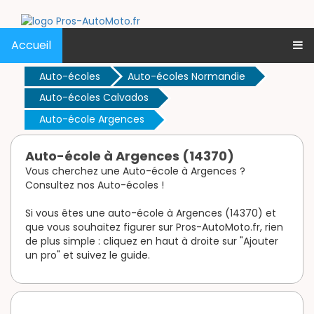
Accueil
Auto-écoles
Auto-écoles Normandie
Auto-écoles Calvados
Auto-école Argences
Auto-école à Argences (14370)
Vous cherchez une Auto-école à Argences ?
Consultez nos Auto-écoles !
Si vous êtes une auto-école à Argences (14370) et
que vous souhaitez figurer sur Pros-AutoMoto.fr, rien
de plus simple : cliquez en haut à droite sur "Ajouter
un pro" et suivez le guide.