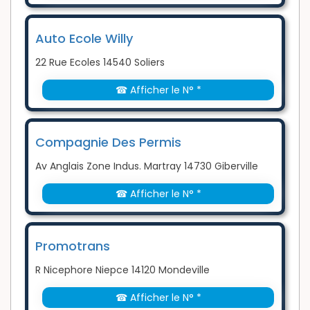
Auto Ecole Willy
22 Rue Ecoles 14540 Soliers
☎ Afficher le N° *
Compagnie Des Permis
Av Anglais Zone Indus. Martray 14730 Giberville
☎ Afficher le N° *
Promotrans
R Nicephore Niepce 14120 Mondeville
☎ Afficher le N° *