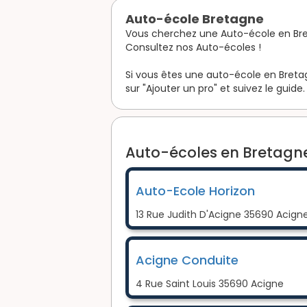
Auto-école Bretagne
Vous cherchez une Auto-école en Br
Consultez nos Auto-écoles !
Si vous êtes une auto-école en Bretagn
sur "Ajouter un pro" et suivez le guide.
Auto-écoles en Bretagne
Auto-Ecole Horizon
13 Rue Judith D'Acigne 35690 Acign
Acigne Conduite
4 Rue Saint Louis 35690 Acigne