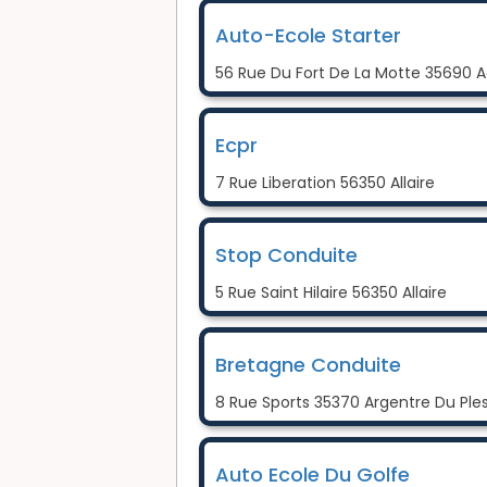
Auto-Ecole Starter
56 Rue Du Fort De La Motte 35690 
Ecpr
7 Rue Liberation 56350 Allaire
Stop Conduite
5 Rue Saint Hilaire 56350 Allaire
Bretagne Conduite
8 Rue Sports 35370 Argentre Du Ples
Auto Ecole Du Golfe