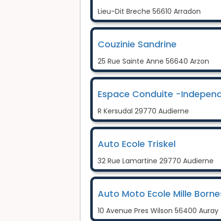
Lieu-Dit Breche 56610 Arradon
Couzinie Sandrine
25 Rue Sainte Anne 56640 Arzon
Espace Conduite -Indepen
R Kersudal 29770 Audierne
Auto Ecole Triskel
32 Rue Lamartine 29770 Audierne
Auto Moto Ecole Mille Borne
10 Avenue Pres Wilson 56400 Auray