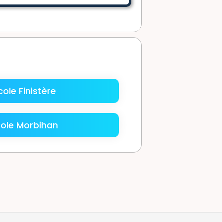
ole Finistère
ole Morbihan