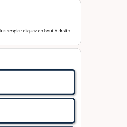
us simple : cliquez en haut à droite