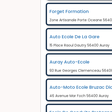
Forget Formation
Zone Artisanale Porte Oceane 5640
Auto Ecole De La Gare
15 Place Raoul Dautry 56400 Auray
Auray Auto-Ecole
93 Rue Georges Clemenceau 5640
Auto-Moto Ecole Bruzac Did
46 Avenue Mar Foch 56400 Auray