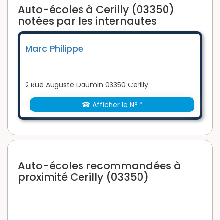
Auto-écoles à Cerilly (03350)
notées par les internautes
Marc Philippe
2 Rue Auguste Daumin 03350 Cerilly
☎ Afficher le N° *
Auto-écoles recommandées à
proximité Cerilly (03350)