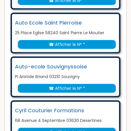
☎ Afficher le N° *
Auto Ecole Saint Pierroise
25 Place Eglise 58240 Saint Pierre Le Moutier
☎ Afficher le N° *
Auto-ecole Souvignyssoise
Pl Aristide Briand 03210 Souvigny
☎ Afficher le N° *
Cyril Couturier Formations
68 Avenue 4 Septembre 03630 Desertines