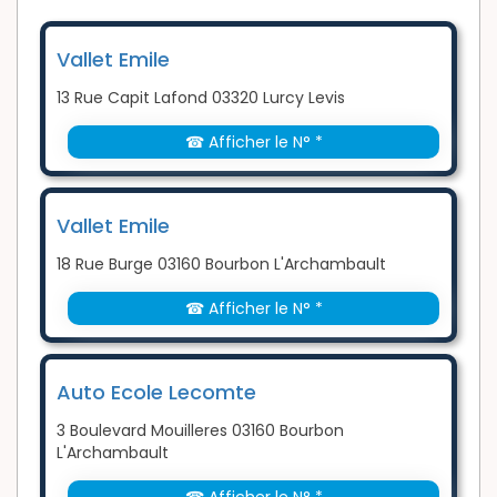
Vallet Emile
13 Rue Capit Lafond 03320 Lurcy Levis
☎ Afficher le N° *
Vallet Emile
18 Rue Burge 03160 Bourbon L'Archambault
☎ Afficher le N° *
Auto Ecole Lecomte
3 Boulevard Mouilleres 03160 Bourbon
L'Archambault