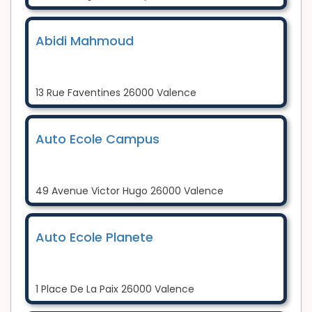
Abidi Mahmoud
13 Rue Faventines 26000 Valence
Auto Ecole Campus
49 Avenue Victor Hugo 26000 Valence
Auto Ecole Planete
1 Place De La Paix 26000 Valence