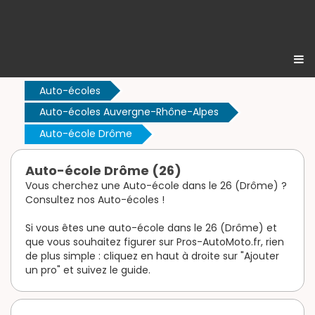
Auto-écoles
Auto-écoles Auvergne-Rhône-Alpes
Auto-école Drôme
Auto-école Drôme (26)
Vous cherchez une Auto-école dans le 26 (Drôme) ?
Consultez nos Auto-écoles !
Si vous êtes une auto-école dans le 26 (Drôme) et
que vous souhaitez figurer sur Pros-AutoMoto.fr, rien
de plus simple : cliquez en haut à droite sur "Ajouter
un pro" et suivez le guide.