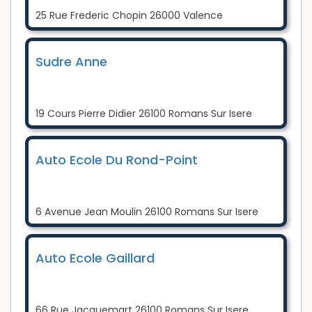
25 Rue Frederic Chopin 26000 Valence
Sudre Anne
19 Cours Pierre Didier 26100 Romans Sur Isere
Auto Ecole Du Rond-Point
6 Avenue Jean Moulin 26100 Romans Sur Isere
Auto Ecole Gaillard
66 Rue Jacquemart 26100 Romans Sur Isere