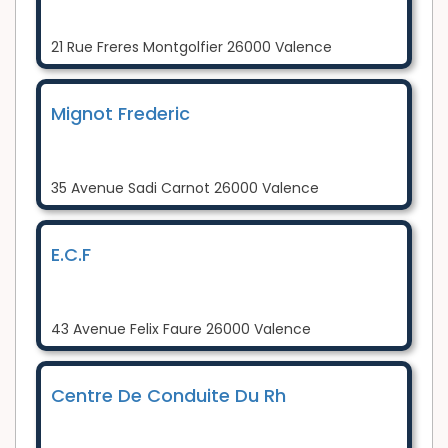
21 Rue Freres Montgolfier 26000 Valence
Mignot Frederic
35 Avenue Sadi Carnot 26000 Valence
E.C.F
43 Avenue Felix Faure 26000 Valence
Centre De Conduite Du Rh