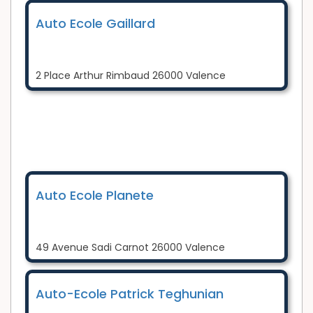
Auto Ecole Gaillard
2 Place Arthur Rimbaud 26000 Valence
Auto Ecole Planete
49 Avenue Sadi Carnot 26000 Valence
Auto-Ecole Patrick Teghunian