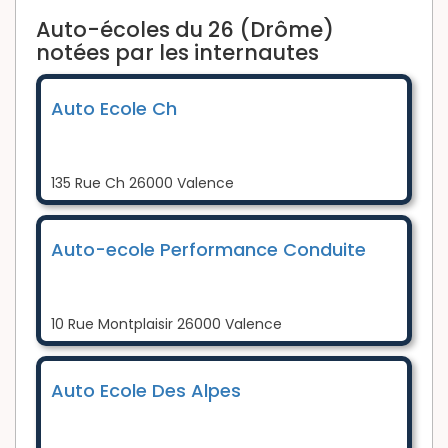
Auto-écoles du 26 (Drôme)
notées par les internautes
Auto Ecole Ch
135 Rue Ch 26000 Valence
Auto-ecole Performance Conduite
10 Rue Montplaisir 26000 Valence
Auto Ecole Des Alpes