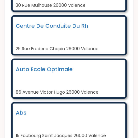
30 Rue Mulhouse 26000 Valence
Centre De Conduite Du Rh
25 Rue Frederic Chopin 26000 Valence
Auto Ecole Optimale
86 Avenue Victor Hugo 26000 Valence
Abs
15 Faubourg Saint Jacques 26000 Valence