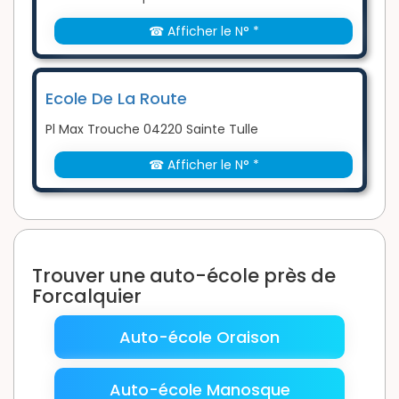
☎ Afficher le N° *
Ecole De La Route
Pl Max Trouche 04220 Sainte Tulle
☎ Afficher le N° *
Trouver une auto-école près de
Forcalquier
Auto-école Oraison
Auto-école Manosque