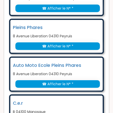
☎ Afficher le N° *
Pleins Phares
8 Avenue Liberation 04310 Peyruis
☎ Afficher le N° *
Auto Moto Ecole Pleins Phares
8 Avenue Liberation 04310 Peyruis
☎ Afficher le N° *
C.e.r
B 04100 Manosque