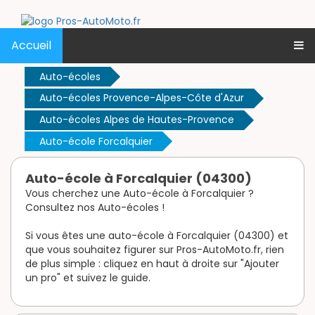
Accueil
Auto-écoles
Auto-écoles Provence-Alpes-Côte d'Azur
Auto-écoles Alpes de Hautes-Provence
Auto-école Forcalquier
Auto-école à Forcalquier (04300)
Vous cherchez une Auto-école à Forcalquier ?
Consultez nos Auto-écoles !
Si vous êtes une auto-école à Forcalquier (04300) et
que vous souhaitez figurer sur Pros-AutoMoto.fr, rien
de plus simple : cliquez en haut à droite sur "Ajouter
un pro" et suivez le guide.