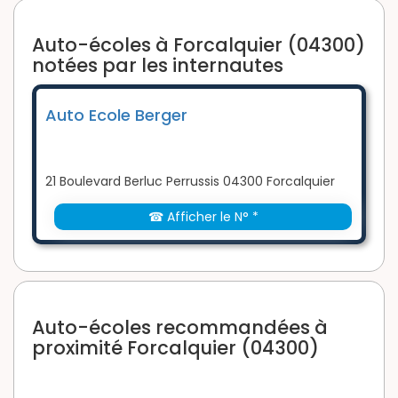
Auto-écoles à Forcalquier (04300)
notées par les internautes
Auto Ecole Berger
21 Boulevard Berluc Perrussis 04300 Forcalquier
☎ Afficher le N° *
Auto-écoles recommandées à
proximité Forcalquier (04300)