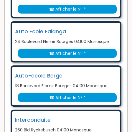
☎ Afficher le N° *
Auto Ecole Falanga
24 Boulevard Elemir Bourges 04100 Manosque
☎ Afficher le N° *
Auto-ecole Berge
18 Boulevard Elemir Bourges 04100 Manosque
☎ Afficher le N° *
Interconduite
260 Bld Ryckebusch 04100 Manosque