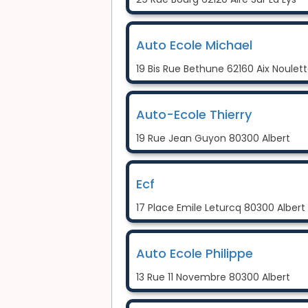
Auto Ecole Michael
19 Bis Rue Bethune 62160 Aix Noulet
Auto-Ecole Thierry
19 Rue Jean Guyon 80300 Albert
Ecf
17 Place Emile Leturcq 80300 Albert
Auto Ecole Philippe
13 Rue 11 Novembre 80300 Albert