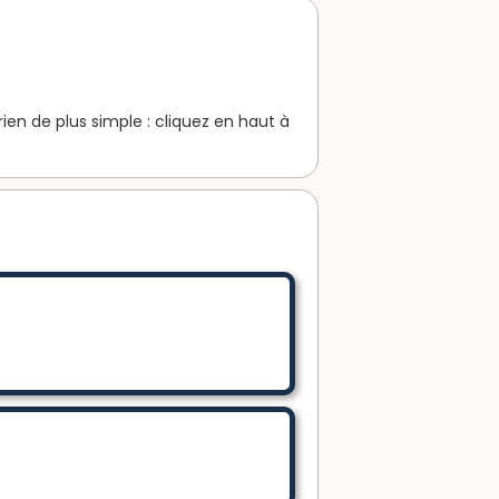
en de plus simple : cliquez en haut à