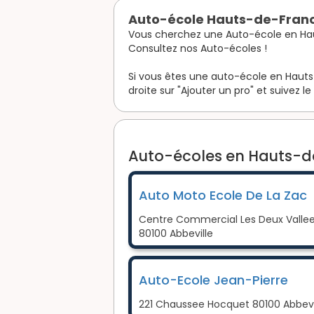
Auto-école Hauts-de-Fran
Vous cherchez une Auto-école en Ha
Consultez nos Auto-écoles !
Si vous êtes une auto-école en Hauts-
droite sur "Ajouter un pro" et suivez le
Auto-écoles en Hauts-de
Auto Moto Ecole De La Zac
Centre Commercial Les Deux Vallee
80100 Abbeville
Auto-Ecole Jean-Pierre
221 Chaussee Hocquet 80100 Abbevi