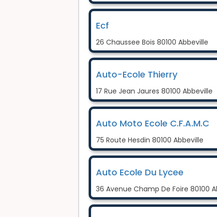
Ecf
26 Chaussee Bois 80100 Abbeville
Auto-Ecole Thierry
17 Rue Jean Jaures 80100 Abbeville
Auto Moto Ecole C.F.A.M.C
75 Route Hesdin 80100 Abbeville
Auto Ecole Du Lycee
36 Avenue Champ De Foire 80100 Ab