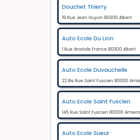
Douchet Thierry
19 Rue Jean Guyon 80300 Albert
Auto Ecole Du Lion
1 Rue Anatole France 80300 Albert
Auto Ecole Duvauchelle
22 Bis Rue Saint Fuscien 80000 Ami
Auto Ecole Saint Fuscien
145 Rue Saint Fuscien 80000 Amien
Auto Ecole Sueur