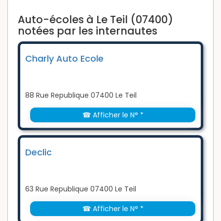
Auto-écoles à Le Teil (07400)
notées par les internautes
Charly Auto Ecole
88 Rue Republique 07400 Le Teil
☎ Afficher le N° *
Declic
63 Rue Republique 07400 Le Teil
☎ Afficher le N° *