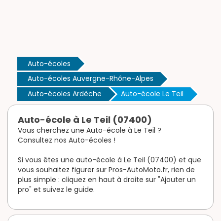
Auto-écoles
Auto-écoles Auvergne-Rhône-Alpes
Auto-écoles Ardèche
Auto-école Le Teil
Auto-école à Le Teil (07400)
Vous cherchez une Auto-école à Le Teil ?
Consultez nos Auto-écoles !
Si vous êtes une auto-école à Le Teil (07400) et que
vous souhaitez figurer sur Pros-AutoMoto.fr, rien de
plus simple : cliquez en haut à droite sur "Ajouter un
pro" et suivez le guide.