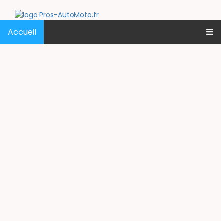
Accueil