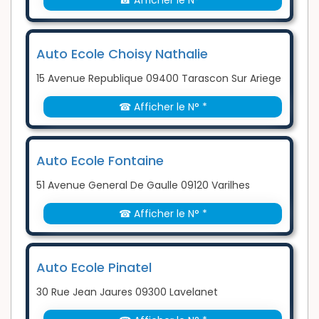
☎ Afficher le N° *
Auto Ecole Choisy Nathalie
15 Avenue Republique 09400 Tarascon Sur Ariege
☎ Afficher le N° *
Auto Ecole Fontaine
51 Avenue General De Gaulle 09120 Varilhes
☎ Afficher le N° *
Auto Ecole Pinatel
30 Rue Jean Jaures 09300 Lavelanet