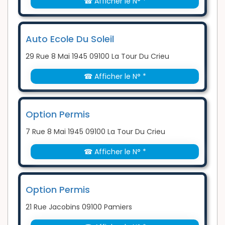
☎ Afficher le N° *
Auto Ecole Du Soleil
29 Rue 8 Mai 1945 09100 La Tour Du Crieu
☎ Afficher le N° *
Option Permis
7 Rue 8 Mai 1945 09100 La Tour Du Crieu
☎ Afficher le N° *
Option Permis
21 Rue Jacobins 09100 Pamiers