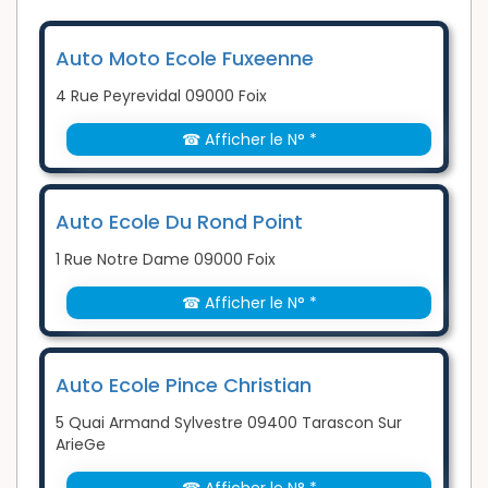
Auto Moto Ecole Fuxeenne
4 Rue Peyrevidal 09000 Foix
☎ Afficher le N° *
Auto Ecole Du Rond Point
1 Rue Notre Dame 09000 Foix
☎ Afficher le N° *
Auto Ecole Pince Christian
5 Quai Armand Sylvestre 09400 Tarascon Sur
ArieGe