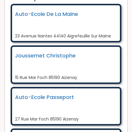
Auto-Ecole De La Maine
23 Avenue Nantes 44140 Aigrefeuille Sur Maine
Joussemet Christophe
15 Rue Mar Foch 85190 Aizenay
Auto-Ecole Passeport
27 Rue Mar Foch 85190 Aizenay