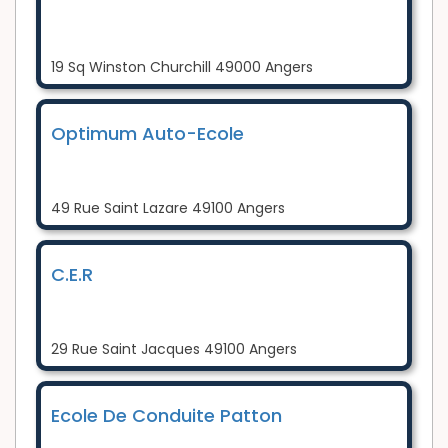
19 Sq Winston Churchill 49000 Angers
Optimum Auto-Ecole
49 Rue Saint Lazare 49100 Angers
C.E.R
29 Rue Saint Jacques 49100 Angers
Ecole De Conduite Patton