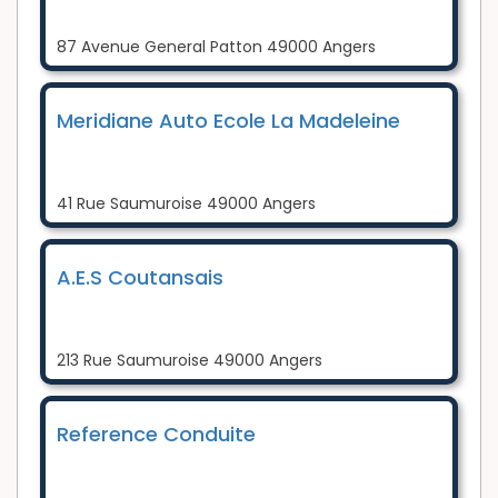
87 Avenue General Patton 49000 Angers
Meridiane Auto Ecole La Madeleine
41 Rue Saumuroise 49000 Angers
A.E.S Coutansais
213 Rue Saumuroise 49000 Angers
Reference Conduite