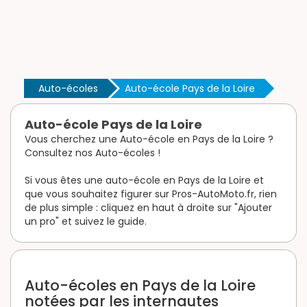
Auto-écoles
Auto-école Pays de la Loire
Auto-école Pays de la Loire
Vous cherchez une Auto-école en Pays de la Loire ?
Consultez nos Auto-écoles !
Si vous êtes une auto-école en Pays de la Loire et
que vous souhaitez figurer sur Pros-AutoMoto.fr, rien
de plus simple : cliquez en haut à droite sur "Ajouter
un pro" et suivez le guide.
Auto-écoles en Pays de la Loire
notées par les internautes