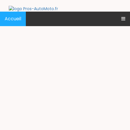
Accueil