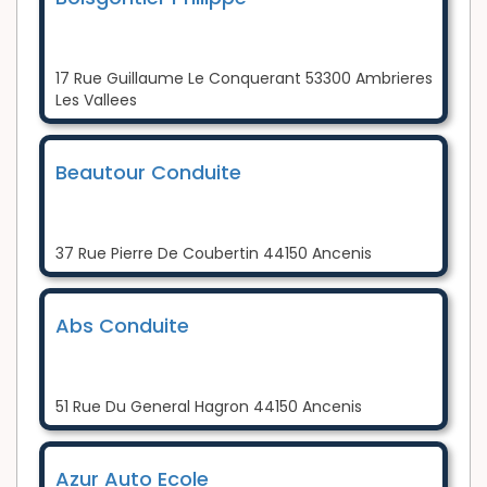
17 Rue Guillaume Le Conquerant 53300 Ambrieres
Les Vallees
Beautour Conduite
37 Rue Pierre De Coubertin 44150 Ancenis
Abs Conduite
51 Rue Du General Hagron 44150 Ancenis
Azur Auto Ecole