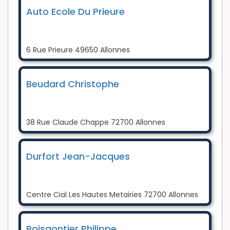
Auto Ecole Du Prieure
6 Rue Prieure 49650 Allonnes
Beudard Christophe
38 Rue Claude Chappe 72700 Allonnes
Durfort Jean-Jacques
Centre Cial Les Hautes Metairies 72700 Allonnes
Boisgontier Philippe