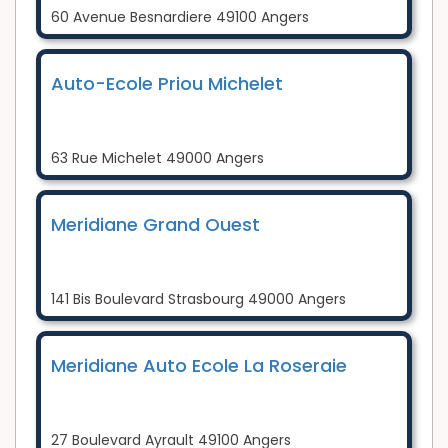
60 Avenue Besnardiere 49100 Angers
Auto-Ecole Priou Michelet
63 Rue Michelet 49000 Angers
Meridiane Grand Ouest
141 Bis Boulevard Strasbourg 49000 Angers
Meridiane Auto Ecole La Roseraie
27 Boulevard Ayrault 49100 Angers