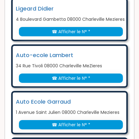
Ligeard Didier
4 Boulevard Gambetta 08000 Charleville Mezieres
☎ Afficher le N° *
Auto-ecole Lambert
34 Rue Tivoli 08000 Charleville MeZieres
☎ Afficher le N° *
Auto Ecole Garraud
1 Avenue Saint Julien 08000 Charleville Mezieres
☎ Afficher le N° *