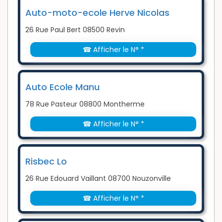
Auto-moto-ecole Herve Nicolas
26 Rue Paul Bert 08500 Revin
☎ Afficher le N° *
Auto Ecole Manu
78 Rue Pasteur 08800 Montherme
☎ Afficher le N° *
Risbec Lo
26 Rue Edouard Vaillant 08700 Nouzonville
☎ Afficher le N° *