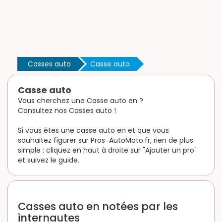
Casses auto
Casse auto
Casse auto
Vous cherchez une Casse auto en ?
Consultez nos Casses auto !
Si vous êtes une casse auto en et que vous
souhaitez figurer sur Pros-AutoMoto.fr, rien de plus
simple : cliquez en haut à droite sur "Ajouter un pro"
et suivez le guide.
Casses auto en notées par les
internautes