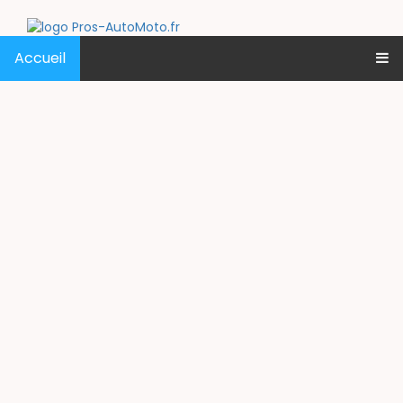
Accueil