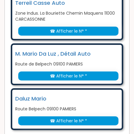
Terreil Casse Auto
Zone Indus. La Bouriette Chemin Maquens 11000
CARCASSONNE
☎ Afficher le N° *
M. Mario Da Luz , Détail Auto
Route de Belpech 09100 PAMIERS
☎ Afficher le N° *
Daluz Mario
Route Belpech 09100 PAMIERS
☎ Afficher le N° *