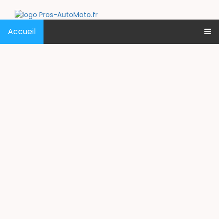
Accueil