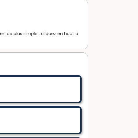
en de plus simple : cliquez en haut à