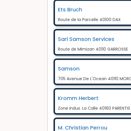
Ets Bruch
Route de la Parcelle 40100 DAX
Sarl Samson Services
Route de Mimizan 40110 GARROSSE
Samson
705 Avenue De L'Ocean 40110 MOR
Kromm Herbert
Zone Indus. La Calle 40160 PARENTI
M. Christian Perrou