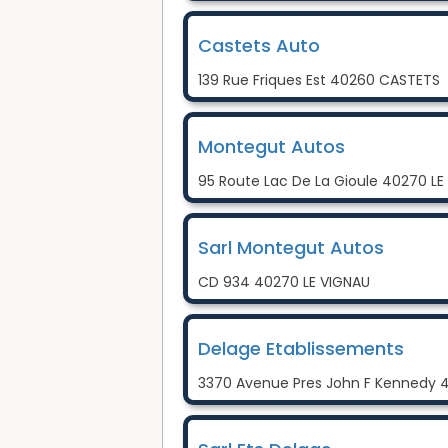
Castets Auto
139 Rue Friques Est 40260 CASTETS
Montegut Autos
95 Route Lac De La Gioule 40270 LE
Sarl Montegut Autos
CD 934 40270 LE VIGNAU
Delage Etablissements
3370 Avenue Pres John F Kennedy 