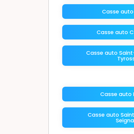
Casse auto
Casse auto 
Casse auto Saint
Tyros
Casse auto
Casse auto Sain
Seigna