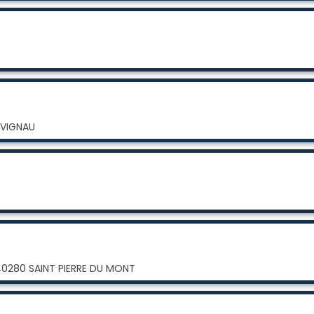
 VIGNAU
40280 SAINT PIERRE DU MONT