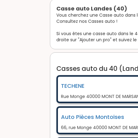
Casse auto Landes (40)
Vous cherchez une Casse auto dans l
Consultez nos Casses auto !
Si vous êtes une casse auto dans le 40
droite sur "Ajouter un pro" et suivez le
Casses auto du 40 (Land
TECHENE
Rue Monge 40000 MONT DE MARSA
Auto Pièces Montoises
66, rue Monge 40000 MONT DE MA