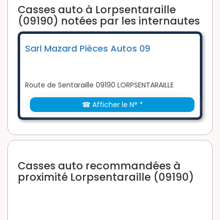
Casses auto à Lorpsentaraille
(09190) notées par les internautes
Sarl Mazard Pièces Autos 09
Route de Sentaraille 09190 LORPSENTARAILLE
☎ Afficher le N° *
Casses auto recommandées à
proximité Lorpsentaraille (09190)