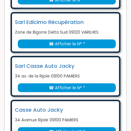
☎ Afficher le N° *
Sarl Edicimo Récupération
Zone de Bigorre Delta Sud 09120 VARILHES
☎ Afficher le N° *
Sarl Casse Auto Jacky
34 av. de la Rijole 09100 PAMIERS
☎ Afficher le N° *
Casse Auto Jacky
34 Avenue Rijole 09100 PAMIERS