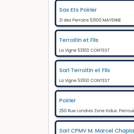
Sas Ets Poirier
ZI des Perroins 53100 MAYENNE
Terroitin et Fils
La Vigne 53100 CONTEST
Sarl Terroitin et Fils
La Vigne 53100 CONTEST
Poirier
250 Rue Londres Zone Indus. Perrou
Sarl CPMV M. Marcel Chapla