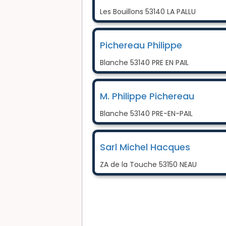
Les Bouillons 53140 LA PALLU
Pichereau Philippe
Blanche 53140 PRE EN PAIL
M. Philippe Pichereau
Blanche 53140 PRE-EN-PAIL
Sarl Michel Hacques
ZA de la Touche 53150 NEAU