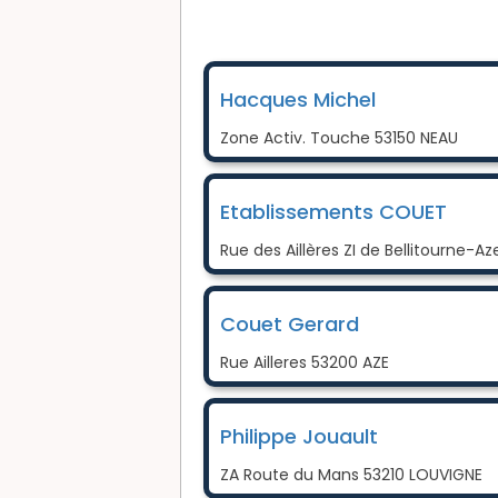
Hacques Michel
Zone Activ. Touche 53150 NEAU
Etablissements COUET
Rue des Aillères ZI de Bellitourne-A
Couet Gerard
Rue Ailleres 53200 AZE
Philippe Jouault
ZA Route du Mans 53210 LOUVIGNE