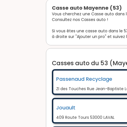
Casse auto Mayenne (53)
Vous cherchez une Casse auto dans 
Consultez nos Casses auto !
Si vous êtes une casse auto dans le 5
à droite sur "Ajouter un pro" et suivez 
Casses auto du 53 (Maye
Passenaud Recyclage
ZI des Touches Rue Jean-Baptiste 
Jouault
409 Route Tours 53000 LAVAL