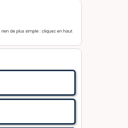
rien de plus simple : cliquez en haut