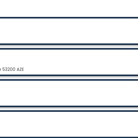
ze 53200 AZE