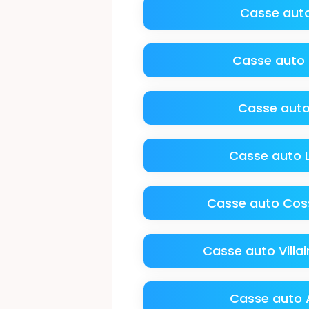
Casse auto
Casse auto
Casse aut
Casse auto 
Casse auto Coss
Casse auto Villa
Casse auto 