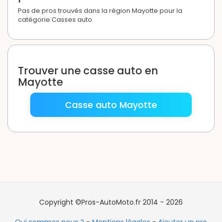
Pas de pros trouvés dans la région Mayotte pour la
catégorie Casses auto.
Trouver une casse auto en
Mayotte
Casse auto Mayotte
Copyright ©Pros-AutoMoto.fr 2014 - 2026
Qui sommes nous ?
-
Mentions légales
-
Ajouter un pro