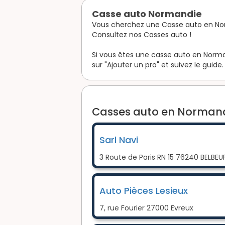
Casse auto Normandie
Vous cherchez une Casse auto en No
Consultez nos Casses auto !
Si vous êtes une casse auto en Norman
sur "Ajouter un pro" et suivez le guide.
Casses auto en Normandi
Sarl Navi
3 Route de Paris RN 15 76240 BELBEU
Auto Pièces Lesieux
7, rue Fourier 27000 Evreux