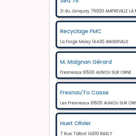
Sea 76
ZI du Jonquay 76920 AMFREVILLE LA 
Recyclage FMC
La Forge Moisy 14430 ANGERVILLE
M. Maignan Gérard
Fresneaux 61500 AUNOU SUR ORNE
Fresnau'To Casse
Les Fresneaux 61500 AUNOU SUR OR
Huet Olivier
7 Rue Talbot 14610 BASLY