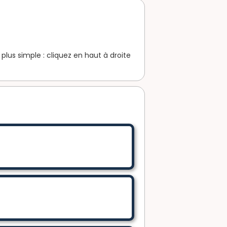
lus simple : cliquez en haut à droite