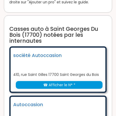
droite sur "Ajouter un pro" et suivez le guide.
Casses auto à Saint Georges Du
Bois (17700) notées par les
internautes
société Autoccasion
410, rue Saint Gilles 17700 Saint Georges du Bois
☎ Afficher le N° *
Autoccasion