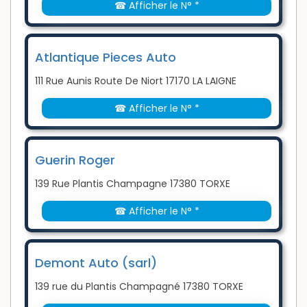
☎ Afficher le N° *
Atlantique Pieces Auto
111 Rue Aunis Route De Niort 17170 LA LAIGNE
☎ Afficher le N° *
Guerin Roger
139 Rue Plantis Champagne 17380 TORXE
☎ Afficher le N° *
Demont Auto (sarl)
139 rue du Plantis Champagné 17380 TORXE