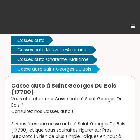
Casses auto
Casses auto Nouvelle-Aquitaine
Casses auto Charente-Maritime
Casse auto Saint Georges Du Bois
Casse auto à Saint Georges Du Bois
(17700)
Vous cherchez une Casse auto à Saint Georges Du
Bois ?
Consultez nos Casses auto !
Si vous êtes une casse auto à Saint Georges Du Bois
(17700) et que vous souhaitez figurer sur Pros-
AutoMoto.fr, rien de plus simple : cliquez en haut à