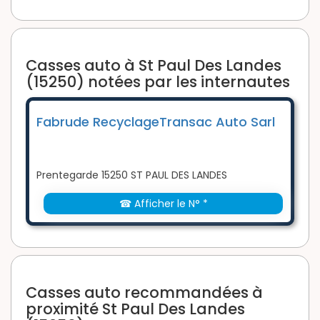
Casses auto à St Paul Des Landes
(15250) notées par les internautes
Fabrude RecyclageTransac Auto Sarl
Prentegarde 15250 ST PAUL DES LANDES
☎ Afficher le N° *
Casses auto recommandées à
proximité St Paul Des Landes