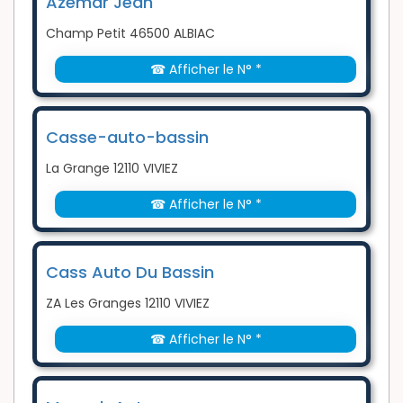
Azemar Jean
Champ Petit 46500 ALBIAC
☎ Afficher le N° *
Casse-auto-bassin
La Grange 12110 VIVIEZ
☎ Afficher le N° *
Cass Auto Du Bassin
ZA Les Granges 12110 VIVIEZ
☎ Afficher le N° *