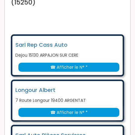
(15250)
Sarl Rep Cass Auto
Dejou 15130 ARPAJON SUR CERE
☎ Afficher le N° *
Longour Albert
7 Route Longour 19400 ARGENTAT
☎ Afficher le N° *