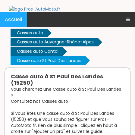
Accueil
Casses auto
Casses auto Auvergne-Rhône-Alpes
Casses auto Cantal
Casse auto St Paul Des Landes
Casse auto à St Paul Des Landes
(15250)
Vous cherchez une Casse auto à St Paul Des Landes
?
Consultez nos Casses auto !
Si vous êtes une casse auto à St Paul Des Landes
(15250) et que vous souhaitez figurer sur Pros-
AutoMoto.fr, rien de plus simple : cliquez en haut à
droite sur "Ajouter un pro" et suivez le guide.