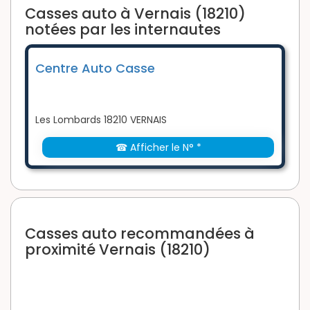
Casses auto à Vernais (18210)
notées par les internautes
Centre Auto Casse
Les Lombards 18210 VERNAIS
☎ Afficher le N° *
Casses auto recommandées à
proximité Vernais (18210)