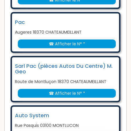
☎ Afficher le N° *
Pac
Augeres 18370 CHATEAUMEILLANT
☎ Afficher le N° *
Sarl Pac (pièces Autos Du Centre) M.
Geo
Route de Montluçon 18370 CHATEAUMEILLANT
☎ Afficher le N° *
Auto System
Rue Pasquis 03100 MONTLUCON