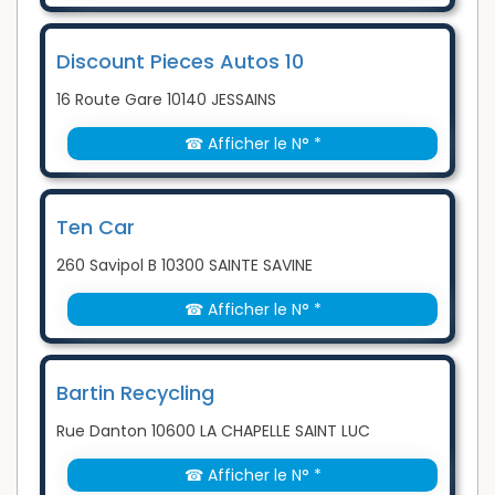
Discount Pieces Autos 10
16 Route Gare 10140 JESSAINS
☎ Afficher le N° *
Ten Car
260 Savipol B 10300 SAINTE SAVINE
☎ Afficher le N° *
Bartin Recycling
Rue Danton 10600 LA CHAPELLE SAINT LUC
☎ Afficher le N° *