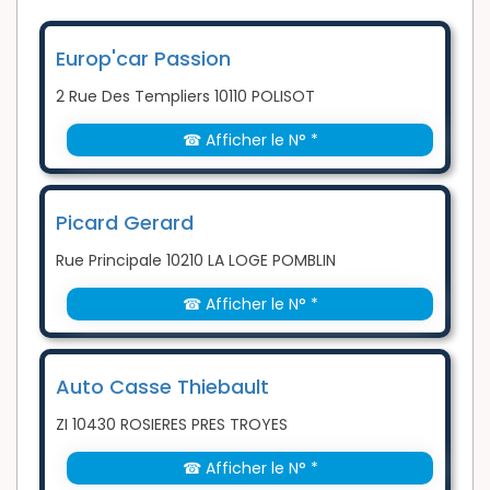
Europ'car Passion
2 Rue Des Templiers 10110 POLISOT
☎ Afficher le N° *
Picard Gerard
Rue Principale 10210 LA LOGE POMBLIN
☎ Afficher le N° *
Auto Casse Thiebault
ZI 10430 ROSIERES PRES TROYES
☎ Afficher le N° *