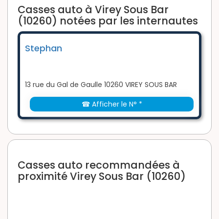
Casses auto à Virey Sous Bar
(10260) notées par les internautes
Stephan
13 rue du Gal de Gaulle 10260 VIREY SOUS BAR
☎ Afficher le N° *
Casses auto recommandées à
proximité Virey Sous Bar (10260)