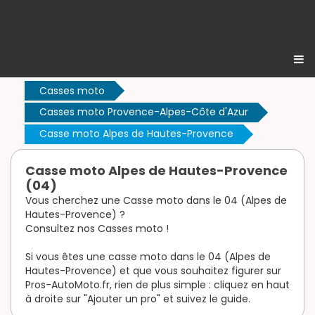
Casses moto
Casses moto Provence-Alpes-Côte d'Azur
Casse moto Alpes de Hautes-Provence
Casse moto Alpes de Hautes-Provence
(04)
Vous cherchez une Casse moto dans le 04 (Alpes de
Hautes-Provence) ?
Consultez nos Casses moto !
Si vous êtes une casse moto dans le 04 (Alpes de
Hautes-Provence) et que vous souhaitez figurer sur
Pros-AutoMoto.fr, rien de plus simple : cliquez en haut
à droite sur "Ajouter un pro" et suivez le guide.