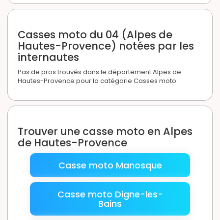
Casses moto du 04 (Alpes de
Hautes-Provence) notées par les
internautes
Pas de pros trouvés dans le département Alpes de
Hautes-Provence pour la catégorie Casses moto
Trouver une casse moto en Alpes
de Hautes-Provence
Casse moto Manosque
Casse moto Digne-les-
Bains