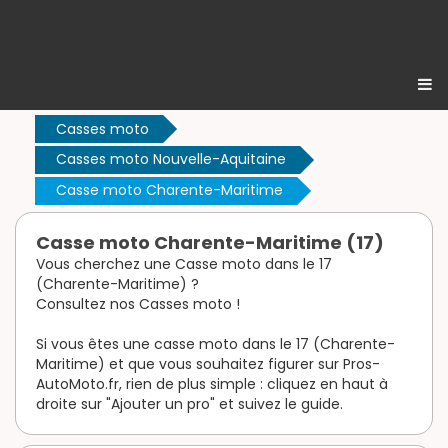
Casses moto
Casses moto Nouvelle-Aquitaine
Casse moto Charente-Maritime
Casse moto Charente-Maritime (17)
Vous cherchez une Casse moto dans le 17
(Charente-Maritime) ?
Consultez nos Casses moto !
Si vous êtes une casse moto dans le 17 (Charente-
Maritime) et que vous souhaitez figurer sur Pros-
AutoMoto.fr, rien de plus simple : cliquez en haut à
droite sur "Ajouter un pro" et suivez le guide.