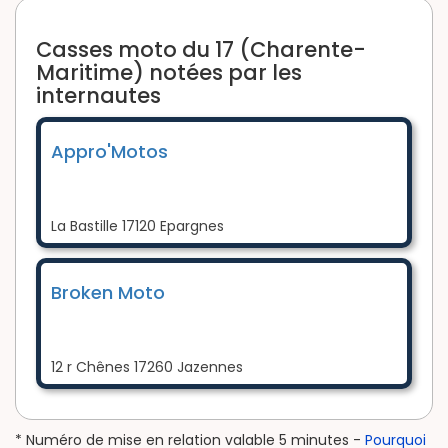
Casses moto du 17 (Charente-
Maritime) notées par les
internautes
Appro'Motos
La Bastille 17120 Epargnes
Broken Moto
12 r Chênes 17260 Jazennes
* Numéro de mise en relation valable 5 minutes -
Pourquoi