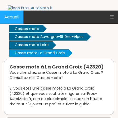
Accueil
Casses moto
Casses moto Auvergne-Rhône-Alpes
Casses moto Loire
Casse moto La Grand Croix
Casse moto à La Grand Croix (42320)
Vous cherchez une Casse moto à La Grand Croix ?
Consultez nos Casses moto !
Si vous êtes une casse moto à La Grand Croix
(42320) et que vous souhaitez figurer sur Pros-
AutoMoto.fr, rien de plus simple : cliquez en haut à
droite sur "Ajouter un pro" et suivez le guide.