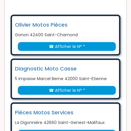
Olivier Motos Pièces
Gonon 42400 Saint-Chamond
☎ Afficher le N° *
Diagnostic Moto Casse
5 impasse Marcel Berne 42000 Saint-Etienne
☎ Afficher le N° *
Pièces Motos Services
La Digonnière 42660 Saint-Genest-Malifaux