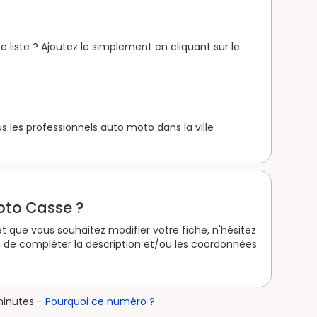
 liste ? Ajoutez le simplement en cliquant sur le
 les professionnels auto moto dans la ville
oto Casse ?
 que vous souhaitez modifier votre fiche, n'hésitez
 de compléter la description et/ou les coordonnées
minutes -
Pourquoi ce numéro ?