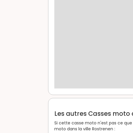
Les autres Casses moto d
Si cette casse moto n'est pas ce que 
moto dans la ville Rostrenen :