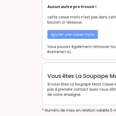
Aucun autre pro trouvé !
cette casse moto n'est pas dans cette
bouton ci-dessous.
Ajouter une casse moto
Vous pouvez également retrouver tous
Rostrenen
ici
.
Vous êtes La Soupape M
Si vous êtes La Soupape Moto Casse et
pas à prendre contact avec nous afin
de votre enseigne.
* Numéro de mise en relation valable 5 