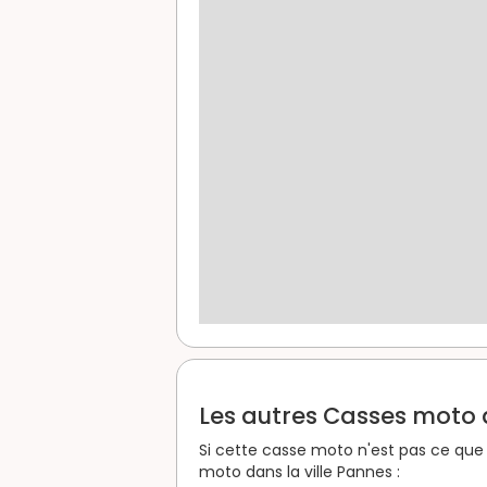
Les autres Casses moto d
Si cette casse moto n'est pas ce que 
moto dans la ville Pannes :