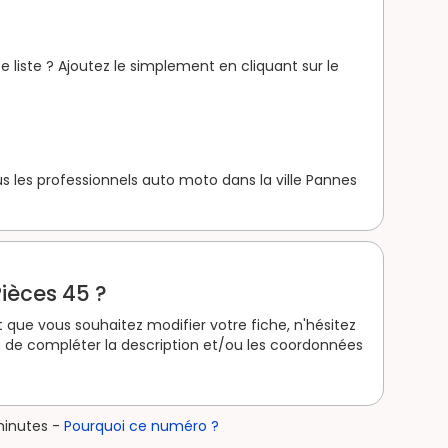
 liste ? Ajoutez le simplement en cliquant sur le
 les professionnels auto moto dans la ville Pannes
ièces 45 ?
 que vous souhaitez modifier votre fiche, n'hésitez
 de compléter la description et/ou les coordonnées
minutes -
Pourquoi ce numéro ?