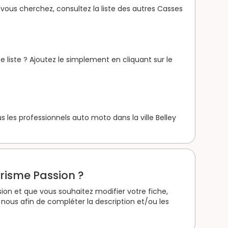
vous cherchez, consultez la liste des autres Casses
 liste ? Ajoutez le simplement en cliquant sur le
les professionnels auto moto dans la ville Belley
urisme Passion ?
sion et que vous souhaitez modifier votre fiche,
nous afin de compléter la description et/ou les