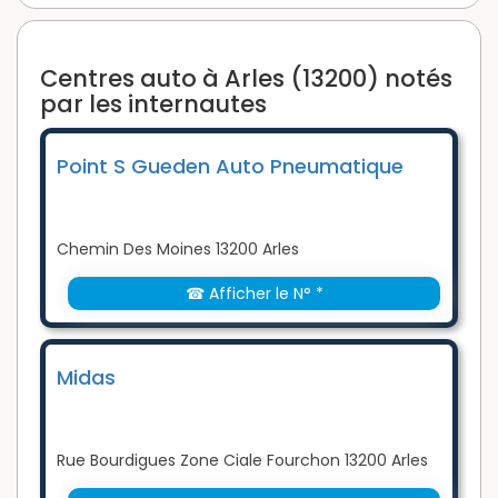
Centres auto à Arles (13200) notés
par les internautes
Point S Gueden Auto Pneumatique
Chemin Des Moines 13200 Arles
☎ Afficher le N° *
Midas
Rue Bourdigues Zone Ciale Fourchon 13200 Arles