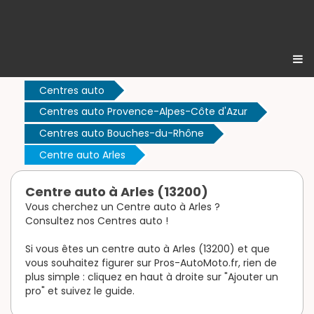
Centres auto
Centres auto Provence-Alpes-Côte d'Azur
Centres auto Bouches-du-Rhône
Centre auto Arles
Centre auto à Arles (13200)
Vous cherchez un Centre auto à Arles ?
Consultez nos Centres auto !
Si vous êtes un centre auto à Arles (13200) et que
vous souhaitez figurer sur Pros-AutoMoto.fr, rien de
plus simple : cliquez en haut à droite sur "Ajouter un
pro" et suivez le guide.