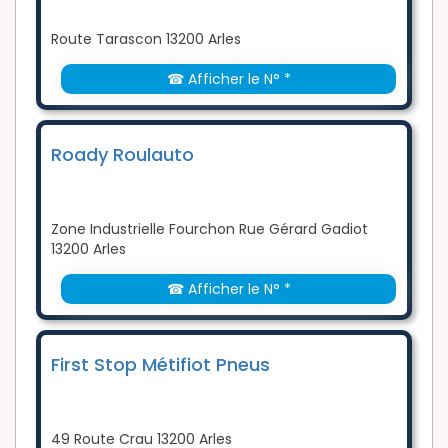
Route Tarascon 13200 Arles
☎ Afficher le N° *
Roady Roulauto
Zone Industrielle Fourchon Rue Gérard Gadiot
13200 Arles
☎ Afficher le N° *
First Stop Métifiot Pneus
49 Route Crau 13200 Arles