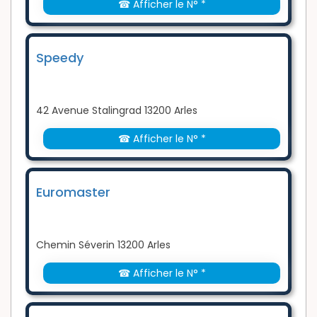
☎ Afficher le N° *
Speedy
42 Avenue Stalingrad 13200 Arles
☎ Afficher le N° *
Euromaster
Chemin Séverin 13200 Arles
☎ Afficher le N° *