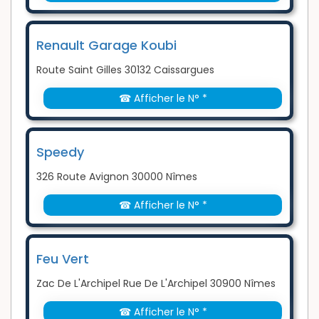
Renault Garage Koubi
Route Saint Gilles 30132 Caissargues
☎ Afficher le N° *
Speedy
326 Route Avignon 30000 Nîmes
☎ Afficher le N° *
Feu Vert
Zac De L'Archipel Rue De L'Archipel 30900 Nîmes
☎ Afficher le N° *