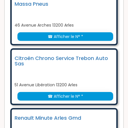
Massa Pneus
46 Avenue Arches 13200 Arles
☎ Afficher le N° *
Citroën Chrono Service Trebon Auto
Sas
51 Avenue Libération 13200 Arles
☎ Afficher le N° *
Renault Minute Arles Gmd