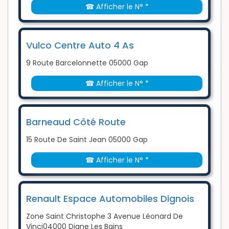
☎ Afficher le N° *
Vulco Centre Auto 4 As
9 Route Barcelonnette 05000 Gap
☎ Afficher le N° *
Barneaud Côté Route
15 Route De Saint Jean 05000 Gap
☎ Afficher le N° *
Renault Espace Automobiles Dignois
Zone Saint Christophe 3 Avenue Léonard De
Vinci04000 Digne Les Bains