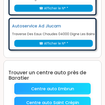
☎ Afficher le N° *
Autoservice Ad Jlucam
Traverse Des Eaux Chaudes 04000 Digne Les Bains
☎ Afficher le N° *
Trouver un centre auto près de
Baratier
Centre auto Embrun
Centre auto Saint Crépin