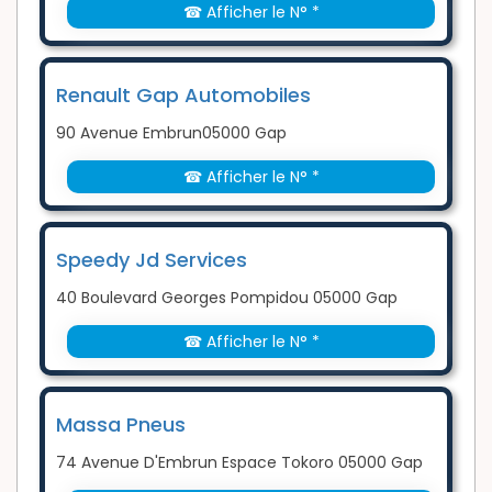
☎ Afficher le N° *
Renault Gap Automobiles
90 Avenue Embrun05000 Gap
☎ Afficher le N° *
Speedy Jd Services
40 Boulevard Georges Pompidou 05000 Gap
☎ Afficher le N° *
Massa Pneus
74 Avenue D'Embrun Espace Tokoro 05000 Gap