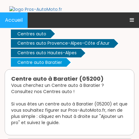
Accueil
Centres auto
Centres auto Provence-Alpes-Côte d'Azur
Centres auto Hautes-Alpes
Centre auto Baratier
Centre auto à Baratier (05200)
Vous cherchez un Centre auto à Baratier ?
Consultez nos Centres auto !
Si vous êtes un centre auto à Baratier (05200) et que
vous souhaitez figurer sur Pros-AutoMoto.fr, rien de
plus simple : cliquez en haut à droite sur "Ajouter un
pro" et suivez le guide.