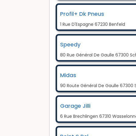
Profil+ Dk Pneus
1 Rue D'Espagne 67230 Benfeld
Speedy
80 Rue Général De Gaulle 67300 Sch
Midas
90 Route Général De Gaulle 67300 
Garage Jilli
6 Rue Brechlingen 67310 Wasselonn