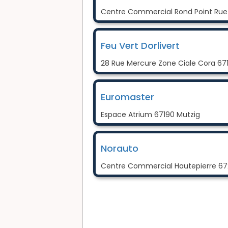
Centre Commercial Rond Point Rue 
Feu Vert Dorlivert
28 Rue Mercure Zone Ciale Cora 671
Euromaster
Espace Atrium 67190 Mutzig
Norauto
Centre Commercial Hautepierre 67