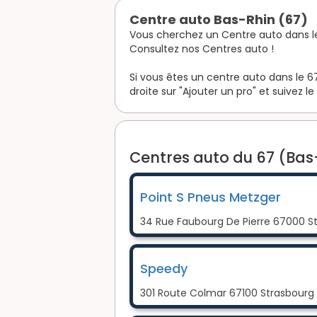
Centre auto Bas-Rhin (67)
Vous cherchez un Centre auto dans l
Consultez nos Centres auto !
Si vous êtes un centre auto dans le 67
droite sur "Ajouter un pro" et suivez le
Centres auto du 67 (Bas-
Point S Pneus Metzger
34 Rue Faubourg De Pierre 67000 S
Speedy
301 Route Colmar 67100 Strasbourg