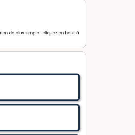
ien de plus simple : cliquez en haut à