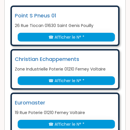
Point S Pneus 01
26 Rue Tiocan 01630 Saint Genis Pouilly
☎ Afficher le N° *
Christian Echappements
Zone Industrielle Poterie 01210 Ferney Voltaire
☎ Afficher le N° *
Euromaster
19 Rue Poterie 01210 Ferney Voltaire
☎ Afficher le N° *