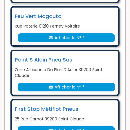
Feu Vert Magauto
Rue Poterie 01210 Ferney Voltaire
☎ Afficher le N° *
Point S Alain Pneu Sas
Zone Artisanale Du Plan D'Acier 39200 Saint
Claude
☎ Afficher le N° *
First Stop Métifiot Pneus
25 Rue Carnot 39200 Saint Claude