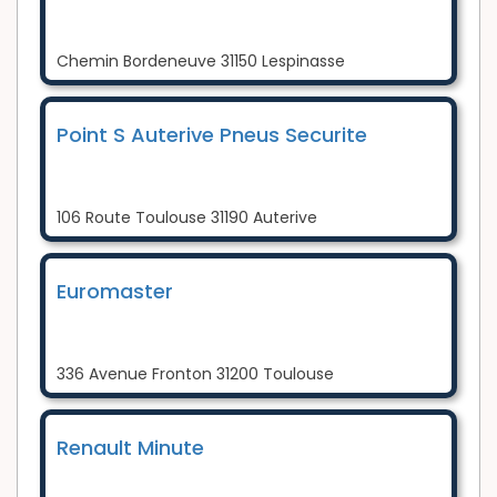
Chemin Bordeneuve 31150 Lespinasse
Point S Auterive Pneus Securite
106 Route Toulouse 31190 Auterive
Euromaster
336 Avenue Fronton 31200 Toulouse
Renault Minute