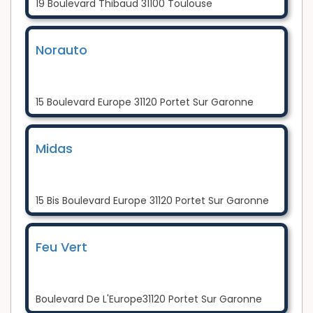
19 Boulevard Thibaud 31100 Toulouse
Norauto
15 Boulevard Europe 31120 Portet Sur Garonne
Midas
15 Bis Boulevard Europe 31120 Portet Sur Garonne
Feu Vert
Boulevard De L'Europe31120 Portet Sur Garonne