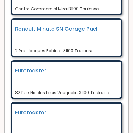
Centre Commercial Mirail31100 Toulouse
Renault Minute SN Garage Puel
2 Rue Jacques Babinet 31100 Toulouse
Euromaster
82 Rue Nicolas Louis Vauquelin 31100 Toulouse
Euromaster