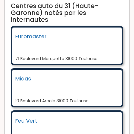
Centres auto du 31 (Haute-
Garonne) notés par les
internautes
Euromaster
71 Boulevard Marquette 31000 Toulouse
Midas
10 Boulevard Arcole 31000 Toulouse
Feu Vert