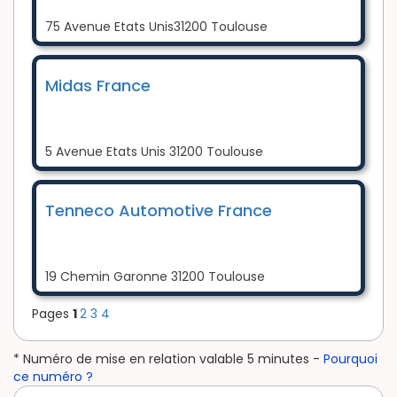
75 Avenue Etats Unis31200 Toulouse
Midas France
5 Avenue Etats Unis 31200 Toulouse
Tenneco Automotive France
19 Chemin Garonne 31200 Toulouse
Pages
1
2
3
4
* Numéro de mise en relation valable 5 minutes -
Pourquoi
ce numéro ?