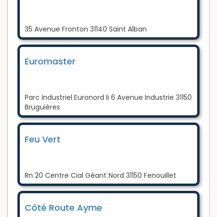
35 Avenue Fronton 31140 Saint Alban
Euromaster
Parc Industriel Euronord Ii 6 Avenue Industrie 31150
Bruguières
Feu Vert
Rn 20 Centre Cial Géant Nord 31150 Fenouillet
Côté Route Ayme