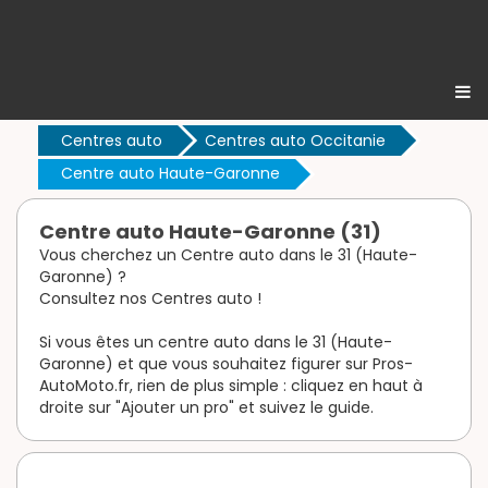
Centres auto
Centres auto Occitanie
Centre auto Haute-Garonne
Centre auto Haute-Garonne (31)
Vous cherchez un Centre auto dans le 31 (Haute-
Garonne) ?
Consultez nos Centres auto !
Si vous êtes un centre auto dans le 31 (Haute-
Garonne) et que vous souhaitez figurer sur Pros-
AutoMoto.fr, rien de plus simple : cliquez en haut à
droite sur "Ajouter un pro" et suivez le guide.