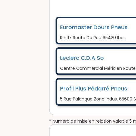
Euromaster Dours Pneus
Rn 117 Route De Pau 65420 Ibos
Leclerc C.D.A So
Centre Commercial Méridien Route
Profil Plus Pédarré Pneus
5 Rue Palanque Zone Indus. 65600
* Numéro de mise en relation valable 5 