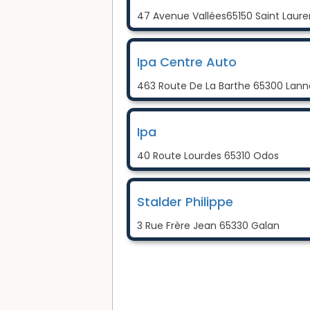
47 Avenue Vallées65150 Saint Laure
Ipa Centre Auto
463 Route De La Barthe 65300 La
Ipa
40 Route Lourdes 65310 Odos
Stalder Philippe
3 Rue Frère Jean 65330 Galan