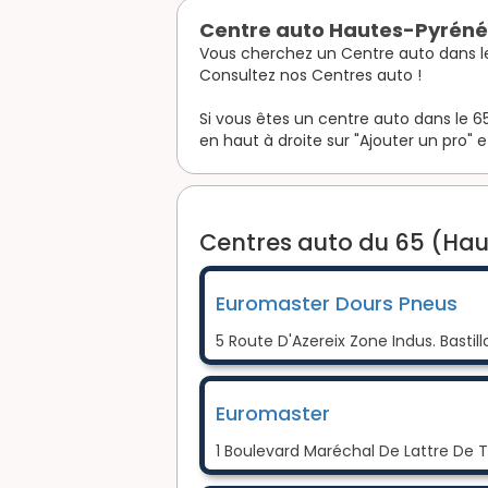
Centre auto Hautes-Pyréné
Vous cherchez un Centre auto dans l
Consultez nos Centres auto !
Si vous êtes un centre auto dans le 65
en haut à droite sur "Ajouter un pro" e
Centres auto du 65 (Hau
Euromaster Dours Pneus
5 Route D'Azereix Zone Indus. Basti
Euromaster
1 Boulevard Maréchal De Lattre De 