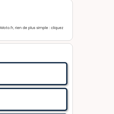
to.fr, rien de plus simple : cliquez