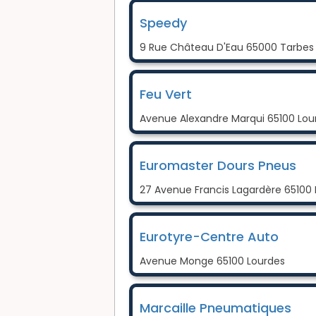
Speedy
9 Rue Château D'Eau 65000 Tarbes
Feu Vert
Avenue Alexandre Marqui 65100 Lou
Euromaster Dours Pneus
27 Avenue Francis Lagardère 65100
Eurotyre-Centre Auto
Avenue Monge 65100 Lourdes
Marcaille Pneumatiques