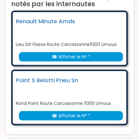
notés par les internautes
Renault Minute Amds
Lieu Dit Flassa Route Carcassonne11300 Limoux
☎ Afficher le N° *
Point S Belotti Pneu Sn
Rond Point Route Carcassonne 11300 Limoux
☎ Afficher le N° *