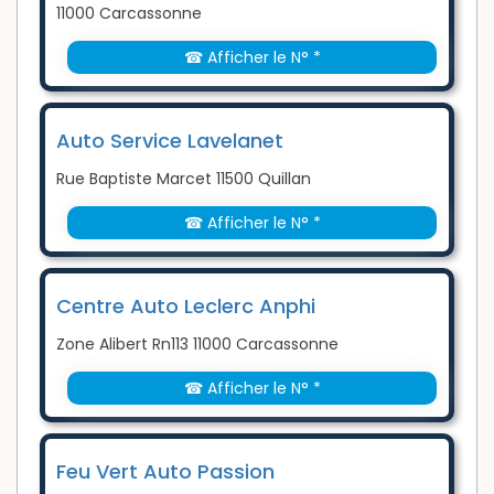
11000 Carcassonne
☎ Afficher le N° *
Auto Service Lavelanet
Rue Baptiste Marcet 11500 Quillan
☎ Afficher le N° *
Centre Auto Leclerc Anphi
Zone Alibert Rn113 11000 Carcassonne
☎ Afficher le N° *
Feu Vert Auto Passion