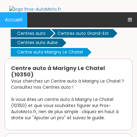
Accueil
Centres auto
Centres auto Grand-Est
Centres auto Aube
Centre auto Marigny Le Chatel
Centre auto à Marigny Le Chatel
(10350)
Vous cherchez un Centre auto à Marigny Le Chatel ?
Consultez nos Centres auto !
Si vous êtes un centre auto à Marigny Le Chatel
(10350) et que vous souhaitez figurer sur Pros-
AutoMoto.fr, rien de plus simple : cliquez en haut à
droite sur "Ajouter un pro" et suivez le guide.