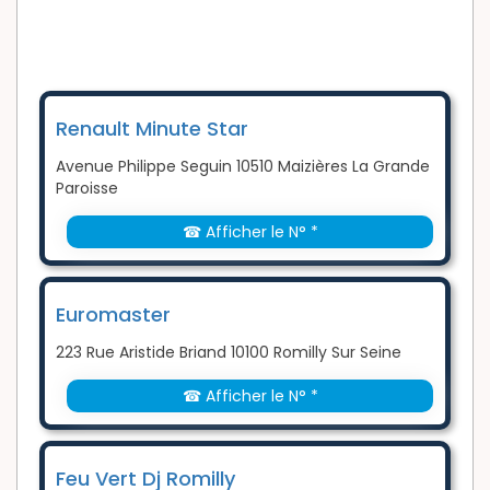
Renault Minute Star
Avenue Philippe Seguin 10510 Maizières La Grande
Paroisse
☎ Afficher le N° *
Euromaster
223 Rue Aristide Briand 10100 Romilly Sur Seine
☎ Afficher le N° *
Feu Vert Dj Romilly