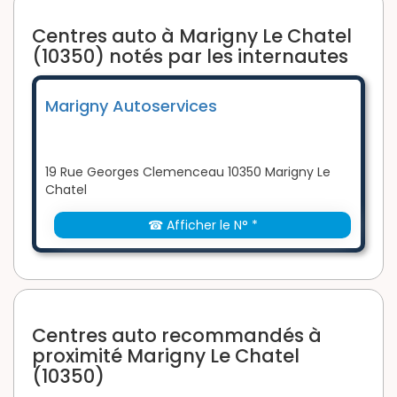
Centres auto à Marigny Le Chatel
(10350) notés par les internautes
Marigny Autoservices
19 Rue Georges Clemenceau 10350 Marigny Le
Chatel
☎ Afficher le N° *
Centres auto recommandés à
proximité Marigny Le Chatel
(10350)