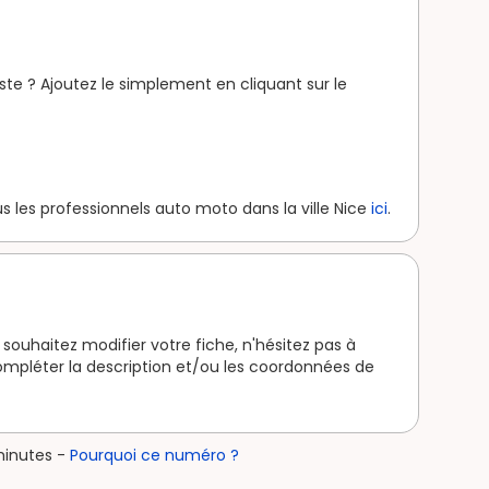
ste ? Ajoutez le simplement en cliquant sur le
 les professionnels auto moto dans la ville Nice
ici
.
souhaitez modifier votre fiche, n'hésitez pas à
mpléter la description et/ou les coordonnées de
minutes -
Pourquoi ce numéro ?