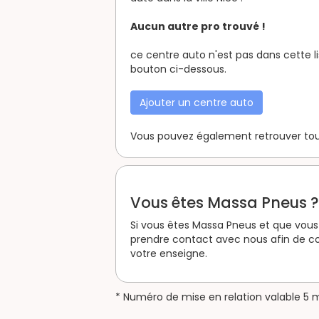
Aucun autre pro trouvé !
ce centre auto n'est pas dans cette li
bouton ci-dessous.
Ajouter un centre auto
Vous pouvez également retrouver tous
Vous êtes Massa Pneus ?
Si vous êtes Massa Pneus et que vous 
prendre contact avec nous afin de co
votre enseigne.
* Numéro de mise en relation valable 5 