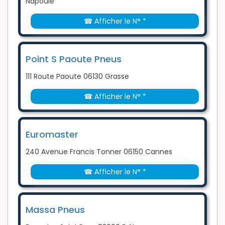
Napoule
☎ Afficher le N° *
Point S Paoute Pneus
111 Route Paoute 06130 Grasse
☎ Afficher le N° *
Euromaster
240 Avenue Francis Tonner 06150 Cannes
☎ Afficher le N° *
Massa Pneus