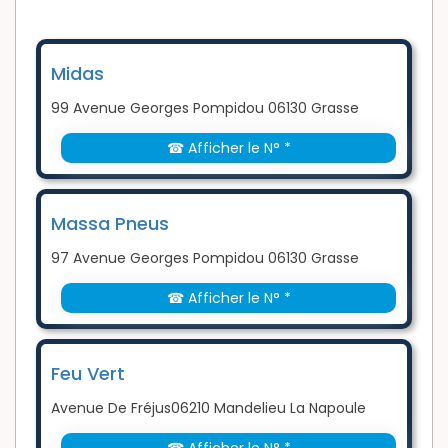
Midas
99 Avenue Georges Pompidou 06130 Grasse
☎ Afficher le N° *
Massa Pneus
97 Avenue Georges Pompidou 06130 Grasse
☎ Afficher le N° *
Feu Vert
Avenue De Fréjus06210 Mandelieu La Napoule