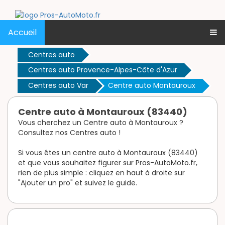
Accueil
Centres auto
Centres auto Provence-Alpes-Côte d'Azur
Centres auto Var
Centre auto Montauroux
Centre auto à Montauroux (83440)
Vous cherchez un Centre auto à Montauroux ?
Consultez nos Centres auto !
Si vous êtes un centre auto à Montauroux (83440)
et que vous souhaitez figurer sur Pros-AutoMoto.fr,
rien de plus simple : cliquez en haut à droite sur
"Ajouter un pro" et suivez le guide.