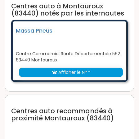
Centres auto à Montauroux
(83440) notés par les internautes
Massa Pneus
Centre Commercial Route Départementale 562
83440 Montauroux
☎ Afficher le N° *
Centres auto recommandés à
proximité Montauroux (83440)