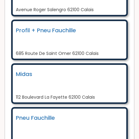
Avenue Roger Salengro 62100 Calais
Profil + Pneu Fauchille
685 Route De Saint Omer 62100 Calais
Midas
112 Boulevard La Fayette 62100 Calais
Pneu Fauchille