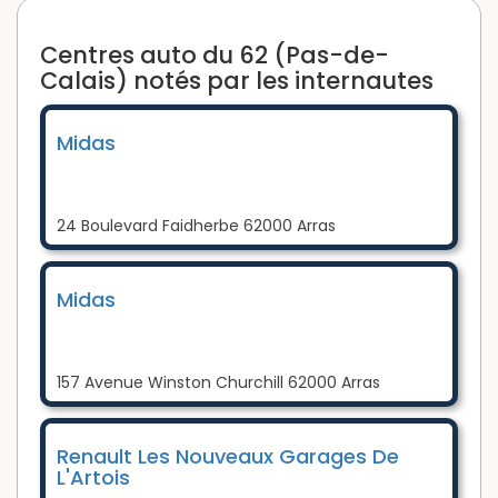
Centres auto du 62 (Pas-de-
Calais) notés par les internautes
Midas
24 Boulevard Faidherbe 62000 Arras
Midas
157 Avenue Winston Churchill 62000 Arras
Renault Les Nouveaux Garages De
L'Artois