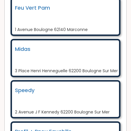
Feu Vert Pam
1 Avenue Boulogne 62140 Marconne
Midas
3 Place Henri Henneguelle 62200 Boulogne Sur Mer
Speedy
2 Avenue J F Kennedy 62200 Boulogne Sur Mer