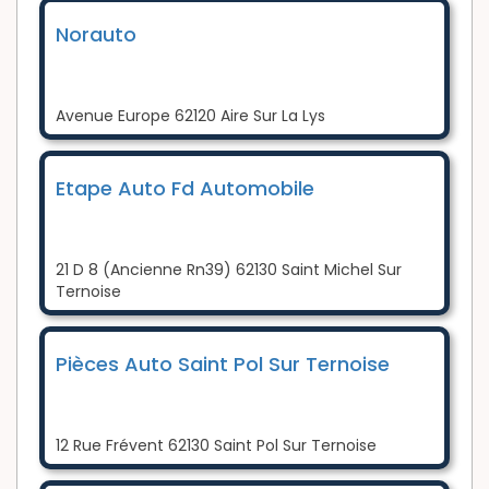
Norauto
Avenue Europe 62120 Aire Sur La Lys
Etape Auto Fd Automobile
21 D 8 (Ancienne Rn39) 62130 Saint Michel Sur
Ternoise
Pièces Auto Saint Pol Sur Ternoise
12 Rue Frévent 62130 Saint Pol Sur Ternoise