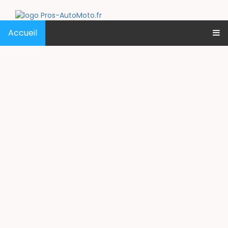
Accueil