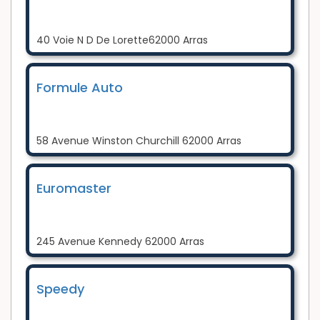
40 Voie N D De Lorette62000 Arras
Formule Auto
58 Avenue Winston Churchill 62000 Arras
Euromaster
245 Avenue Kennedy 62000 Arras
Speedy