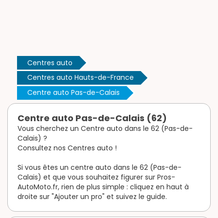
Centres auto
Centres auto Hauts-de-France
Centre auto Pas-de-Calais
Centre auto Pas-de-Calais (62)
Vous cherchez un Centre auto dans le 62 (Pas-de-
Calais) ?
Consultez nos Centres auto !
Si vous êtes un centre auto dans le 62 (Pas-de-
Calais) et que vous souhaitez figurer sur Pros-
AutoMoto.fr, rien de plus simple : cliquez en haut à
droite sur "Ajouter un pro" et suivez le guide.