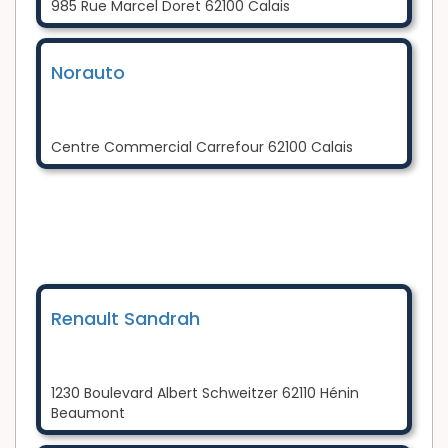
985 Rue Marcel Doret 62100 Calais
Norauto
Centre Commercial Carrefour 62100 Calais
Renault Sandrah
1230 Boulevard Albert Schweitzer 62110 Hénin
Beaumont