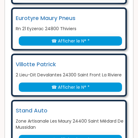
Eurotyre Maury Pneus
Rn 21 Eyzerac 24800 Thiviers
☎ Afficher le N° *
Villotte Patrick
2 Lieu-Dit Devalantes 24300 Saint Front La Riviere
☎ Afficher le N° *
Stand Auto
Zone Artisanale Les Maury 24400 Saint Médard De
Mussidan