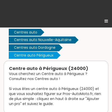
Centres auto
Centres auto Nouvelle-Aquitaine
Centres auto Dordogne
Centre auto Périgueux
Centre auto à Périgueux (24000)
Vous cherchez un Centre auto à Périgueux ?
Consultez nos Centres auto !
Si vous êtes un centre auto à Périgueux (24000) et
que vous souhaitez figurer sur Pros-AutoMoto.fr, rien
de plus simple : cliquez en haut à droite sur "Ajouter
un pro" et suivez le guide.