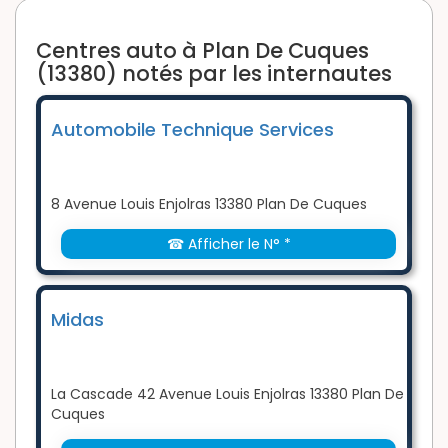
Centres auto à Plan De Cuques
(13380) notés par les internautes
Automobile Technique Services
8 Avenue Louis Enjolras 13380 Plan De Cuques
☎ Afficher le N° *
Midas
La Cascade 42 Avenue Louis Enjolras 13380 Plan De
Cuques