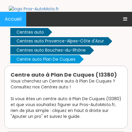
Accueil
Centres auto
Centres auto Provence-Alpes-Côte d'Azur
Centres auto Bouches-du-Rhône
Centre auto Plan De Cuques
Centre auto à Plan De Cuques (13380)
Vous cherchez un Centre auto à Plan De Cuques ?
Consultez nos Centres auto !
Si vous êtes un centre auto à Plan De Cuques (13380)
et que vous souhaitez figurer sur Pros-AutoMoto.fr,
rien de plus simple : cliquez en haut à droite sur
"Ajouter un pro" et suivez le guide.