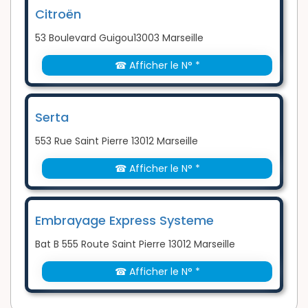
Citroën
53 Boulevard Guigou13003 Marseille
☎ Afficher le N° *
Serta
553 Rue Saint Pierre 13012 Marseille
☎ Afficher le N° *
Embrayage Express Systeme
Bat B 555 Route Saint Pierre 13012 Marseille
☎ Afficher le N° *