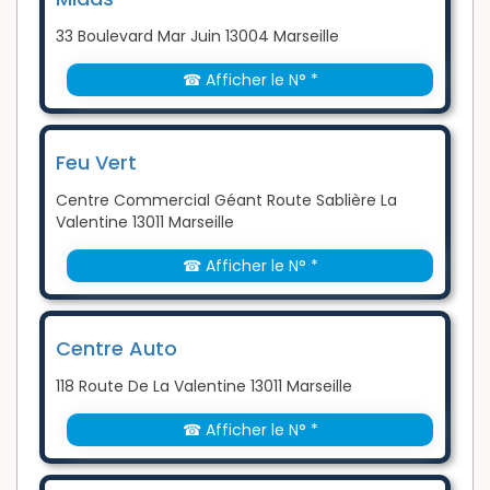
33 Boulevard Mar Juin 13004 Marseille
☎ Afficher le N° *
Feu Vert
Centre Commercial Géant Route Sablière La
Valentine 13011 Marseille
☎ Afficher le N° *
Centre Auto
118 Route De La Valentine 13011 Marseille
☎ Afficher le N° *