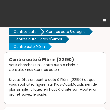
Centres auto
Centres auto Bretagne
Centres auto Côtes d'Armor
Centre auto Plérin
Centre auto à Plérin (22190)
Vous cherchez un Centre auto à Plérin ?
Consultez nos Centres auto !
Si vous êtes un centre auto à Plérin (22190) et que
vous souhaitez figurer sur Pros-AutoMoto.fr, rien de
plus simple : cliquez en haut à droite sur "Ajouter un
pro" et suivez le guide.