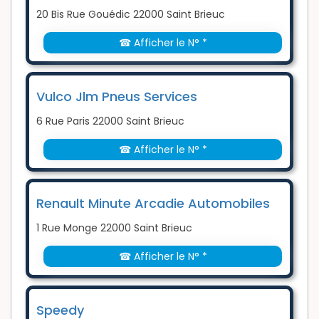
20 Bis Rue Gouédic 22000 Saint Brieuc
☎ Afficher le N° *
Vulco Jlm Pneus Services
6 Rue Paris 22000 Saint Brieuc
☎ Afficher le N° *
Renault Minute Arcadie Automobiles
1 Rue Monge 22000 Saint Brieuc
☎ Afficher le N° *
Speedy