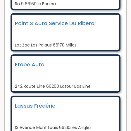
Rn 9 66160Le Boulou
Point S Auto Service Du Riberal
Lot Zac Los Palaus 66170 Millas
Etape Auto
242 Route Elne 66200 Latour Bas Elne
Lassus Frédéric
13 Avenue Mont Louis 66210Les Angles