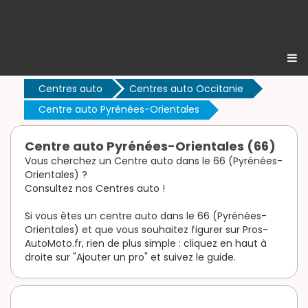
Centres auto
Centres auto Occitanie
Centre auto Pyrénées-Orientales
Centre auto Pyrénées-Orientales (66)
Vous cherchez un Centre auto dans le 66 (Pyrénées-
Orientales) ?
Consultez nos Centres auto !
Si vous êtes un centre auto dans le 66 (Pyrénées-
Orientales) et que vous souhaitez figurer sur Pros-
AutoMoto.fr, rien de plus simple : cliquez en haut à
droite sur "Ajouter un pro" et suivez le guide.