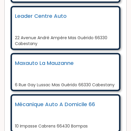
Leader Centre Auto
22 Avenue André Ampère Mas Guérido 66330
Cabestany
Maxauto La Mauzanne
6 Rue Gay Lussac Mas Guérido 66330 Cabestany
Mécanique Auto A Domicile 66
10 Impasse Cabrens 66430 Bompas