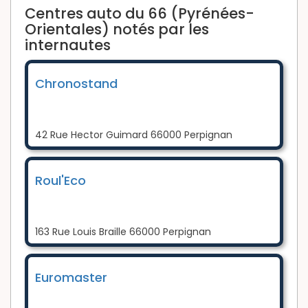
Centres auto du 66 (Pyrénées-
Orientales) notés par les
internautes
Chronostand
42 Rue Hector Guimard 66000 Perpignan
Roul'Eco
163 Rue Louis Braille 66000 Perpignan
Euromaster