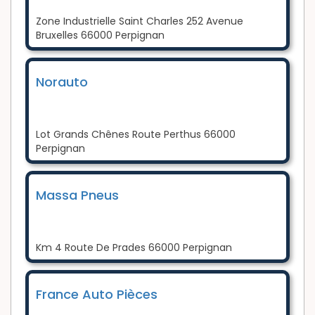
Zone Industrielle Saint Charles 252 Avenue
Bruxelles 66000 Perpignan
Norauto
Lot Grands Chênes Route Perthus 66000
Perpignan
Massa Pneus
Km 4 Route De Prades 66000 Perpignan
France Auto Pièces