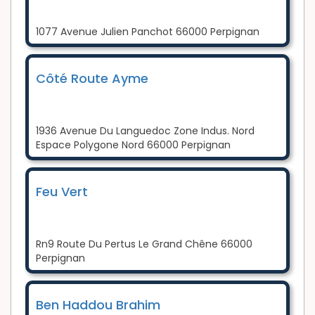
1077 Avenue Julien Panchot 66000 Perpignan
Côté Route Ayme
1936 Avenue Du Languedoc Zone Indus. Nord
Espace Polygone Nord 66000 Perpignan
Feu Vert
Rn9 Route Du Pertus Le Grand Chêne 66000
Perpignan
Ben Haddou Brahim