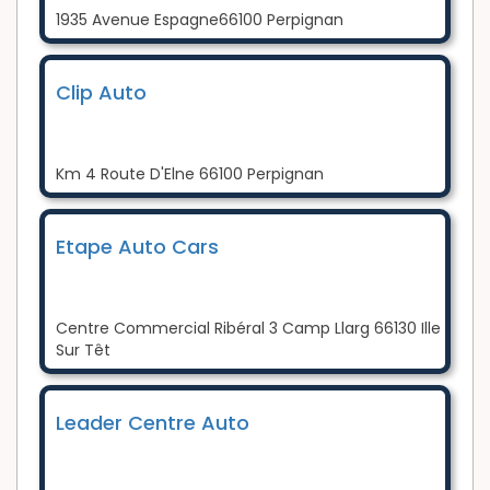
1935 Avenue Espagne66100 Perpignan
Clip Auto
Km 4 Route D'Elne 66100 Perpignan
Etape Auto Cars
Centre Commercial Ribéral 3 Camp Llarg 66130 Ille
Sur Têt
Leader Centre Auto