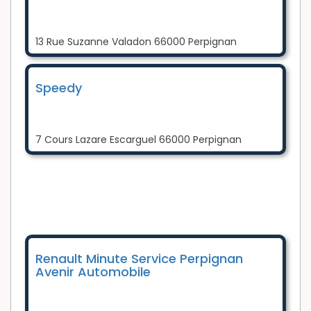
13 Rue Suzanne Valadon 66000 Perpignan
Speedy
7 Cours Lazare Escarguel 66000 Perpignan
Renault Minute Service Perpignan
Avenir Automobile