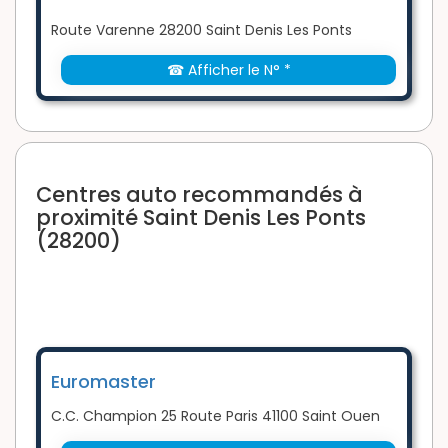
Route Varenne 28200 Saint Denis Les Ponts
☎ Afficher le N° *
Centres auto recommandés à
proximité Saint Denis Les Ponts
(28200)
Euromaster
C.C. Champion 25 Route Paris 41100 Saint Ouen