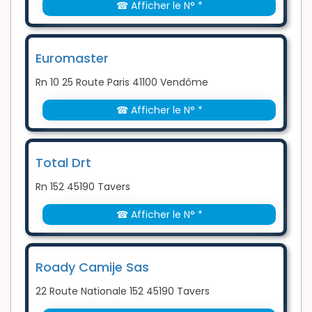
☎ Afficher le N° *
Euromaster
Rn 10 25 Route Paris 41100 Vendôme
☎ Afficher le N° *
Total Drt
Rn 152 45190 Tavers
☎ Afficher le N° *
Roady Camije Sas
22 Route Nationale 152 45190 Tavers