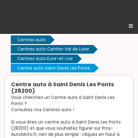
Centres auto
Centres auto Centre-Val de Loire
Centres auto Eure-et-Loir
Centre auto Saint Denis Les Ponts
Centre auto à Saint Denis Les Ponts
(28200)
Vous cherchez un Centre auto à Saint Denis Les
Ponts ?
Consultez nos Centres auto !
Si vous êtes un centre auto à Saint Denis Les Ponts
(28200) et que vous souhaitez figurer sur Pros-
AutoMoto.fr, rien de plus simple : cliquez en haut à