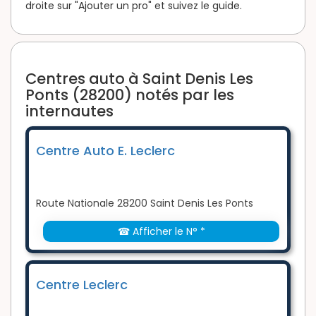
droite sur "Ajouter un pro" et suivez le guide.
Centres auto à Saint Denis Les
Ponts (28200) notés par les
internautes
Centre Auto E. Leclerc
Route Nationale 28200 Saint Denis Les Ponts
☎ Afficher le N° *
Centre Leclerc