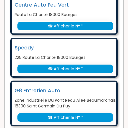
Centre Auto Feu Vert
Route La Charité 18000 Bourges
☎ Afficher le N° *
Speedy
225 Route La Charité 18000 Bourges
☎ Afficher le N° *
G8 Entretien Auto
Zone Industrielle Du Pont Reau Allée Beaumarchais
18390 Saint Germain Du Puy
☎ Afficher le N° *