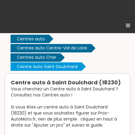
Centres auto
Centres auto Centre-Val de Loire
Centres auto Cher
Centre auto Saint Doulchard
Centre auto à Saint Doulchard (18230)
Vous cherchez un Centre auto à Saint Doulchard ?
Consultez nos Centres auto !
Si vous êtes un centre auto à Saint Doulchard
(18230) et que vous souhaitez figurer sur Pros-
AutoMoto.fr, rien de plus simple : cliquez en haut à
droite sur "Ajouter un pro" et suivez le guide.