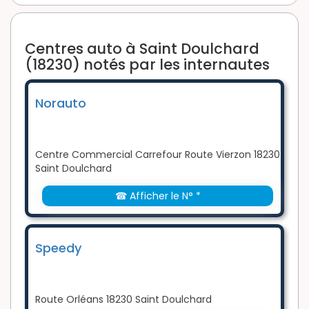
Centres auto à Saint Doulchard
(18230) notés par les internautes
Norauto
Centre Commercial Carrefour Route Vierzon 18230
Saint Doulchard
☎ Afficher le N° *
Speedy
Route Orléans 18230 Saint Doulchard