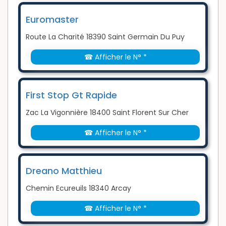
Euromaster
Route La Charité 18390 Saint Germain Du Puy
☎ Afficher le N° *
First Stop Gt Rapide
Zac La Vigonnière 18400 Saint Florent Sur Cher
☎ Afficher le N° *
Dreano Matthieu
Chemin Ecureuils 18340 Arcay
☎ Afficher le N° *