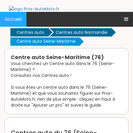
Accueil
Centres auto
Centres auto Normandie
Centre auto Seine-Maritime
Centre auto Seine-Maritime (76)
Vous cherchez un Centre auto dans le 76 (Seine-
Maritime) ?
Consultez nos Centres auto !
Si vous êtes un centre auto dans le 76 (Seine-
Maritime) et que vous souhaitez figurer sur Pros-
AutoMoto.fr, rien de plus simple : cliquez en haut à
droite sur "Ajouter un pro" et suivez le guide.
Centres auto du 76 (Seine-