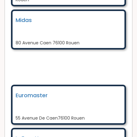
Midas
80 Avenue Caen 76100 Rouen
Euromaster
55 Avenue De Caen76100 Rouen