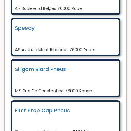
47 Boulevard Belges 76000 Rouen
Speedy
49 Avenue Mont Riboudet 76000 Rouen
Siligom Blard Pneus
149 Rue De Constantine 76000 Rouen
First Stop Cap Pneus