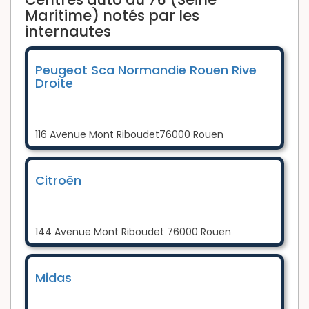
Maritime) notés par les
internautes
Peugeot Sca Normandie Rouen Rive
Droite
116 Avenue Mont Riboudet76000 Rouen
Citroën
144 Avenue Mont Riboudet 76000 Rouen
Midas