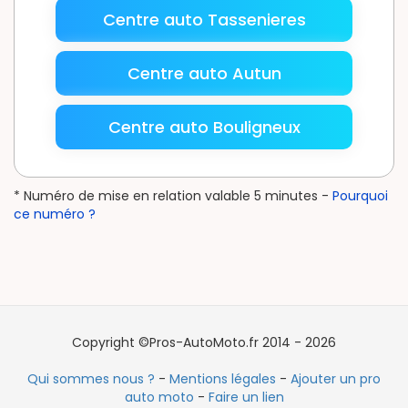
Centre auto Tassenieres
Centre auto Autun
Centre auto Bouligneux
* Numéro de mise en relation valable 5 minutes -
Pourquoi
ce numéro ?
Copyright ©Pros-AutoMoto.fr 2014 - 2026
Qui sommes nous ?
-
Mentions légales
-
Ajouter un pro
auto moto
-
Faire un lien