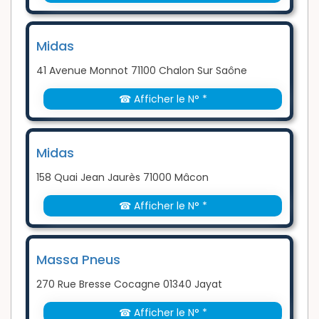
Midas
41 Avenue Monnot 71100 Chalon Sur Saône
☎ Afficher le N° *
Midas
158 Quai Jean Jaurès 71000 Mâcon
☎ Afficher le N° *
Massa Pneus
270 Rue Bresse Cocagne 01340 Jayat
☎ Afficher le N° *