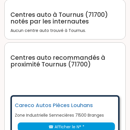
Centres auto à Tournus (71700)
notés par les internautes
Aucun centre auto trouvé à Tournus.
Centres auto recommandés à
proximité Tournus (71700)
Careco Autos Pièces Louhans
Zone Industrielle Sennecières 71500 Branges
☎ Afficher le N° *