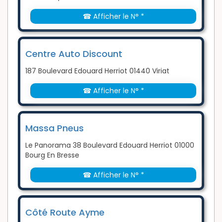
☎ Afficher le N° *
Centre Auto Discount
187 Boulevard Edouard Herriot 01440 Viriat
☎ Afficher le N° *
Massa Pneus
Le Panorama 38 Boulevard Edouard Herriot 01000
Bourg En Bresse
☎ Afficher le N° *
Côté Route Ayme