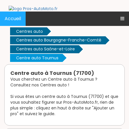
Accueil
Centres auto
Centres auto Bourgogne-Franche-Comté
Centres auto Saône-et-Loire
Centre auto Tournus
Centre auto à Tournus (71700)
Vous cherchez un Centre auto à Tournus ?
Consultez nos Centres auto !
Si vous êtes un centre auto à Tournus (71700) et que
vous souhaitez figurer sur Pros-AutoMoto.fr, rien de
plus simple : cliquez en haut à droite sur "Ajouter un
pro" et suivez le guide.