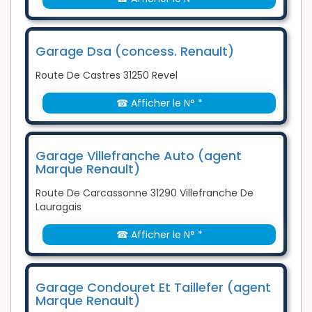
Garage Dsa (concess. Renault)
Route De Castres 31250 Revel
☎ Afficher le N° *
Garage Villefranche Auto (agent
Marque Renault)
Route De Carcassonne 31290 Villefranche De
Lauragais
☎ Afficher le N° *
Garage Condouret Et Taillefer (agent
Marque Renault)