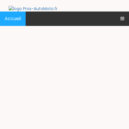
Accueil