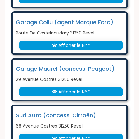
Garage Collu (agent Marque Ford)
Route De Castelnaudary 31250 Revel
☎ Afficher le N° *
Garage Maurel (concess. Peugeot)
29 Avenue Castres 31250 Revel
☎ Afficher le N° *
Sud Auto (concess. Citroën)
68 Avenue Castres 31250 Revel
☎ Afficher le N° *