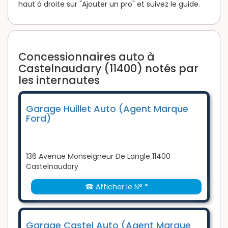
haut à droite sur "Ajouter un pro" et suivez le guide.
Concessionnaires auto à
Castelnaudary (11400) notés par
les internautes
Garage Huillet Auto (Agent Marque
Ford)
136 Avenue Monseigneur De Langle 11400
Castelnaudary
☎ Afficher le N° *
Garage Castel Auto (Agent Marque