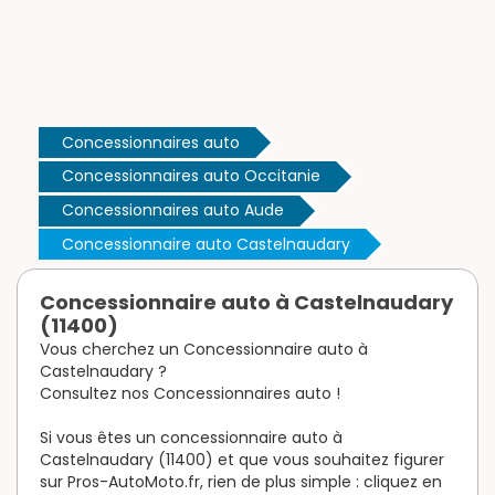
Concessionnaires auto
Concessionnaires auto Occitanie
Concessionnaires auto Aude
Concessionnaire auto Castelnaudary
Concessionnaire auto à Castelnaudary
(11400)
Vous cherchez un Concessionnaire auto à
Castelnaudary ?
Consultez nos Concessionnaires auto !
Si vous êtes un concessionnaire auto à
Castelnaudary (11400) et que vous souhaitez figurer
sur Pros-AutoMoto.fr, rien de plus simple : cliquez en