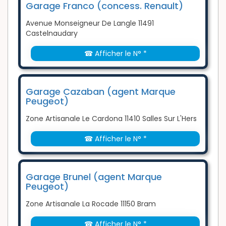
Garage Franco (concess. Renault)
Avenue Monseigneur De Langle 11491
Castelnaudary
☎ Afficher le N° *
Garage Cazaban (agent Marque
Peugeot)
Zone Artisanale Le Cardona 11410 Salles Sur L'Hers
☎ Afficher le N° *
Garage Brunel (agent Marque
Peugeot)
Zone Artisanale La Rocade 11150 Bram
☎ Afficher le N° *